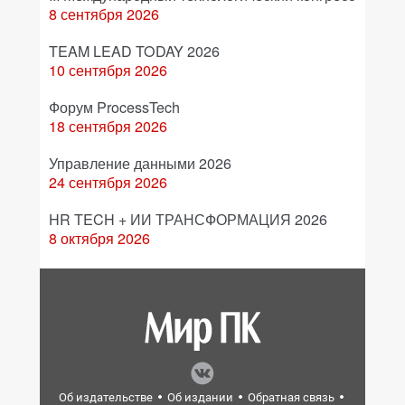
8 сентября 2026
TEAM LEAD TODAY 2026
10 сентября 2026
Форум ProcessTech
18 сентября 2026
Управление данными 2026
24 сентября 2026
HR TECH + ИИ ТРАНСФОРМАЦИЯ 2026
8 октября 2026
Об издательстве
Об издании
Обратная связь