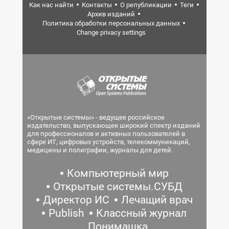
Как нас найти
Контакты
О републикации
Теги
Архив изданий
Политика обработки персональных данных
Change privacy settings
«Открытые системы» - ведущее российское
издательство, выпускающее широкий спектр изданий
для профессионалов и активных пользователей в
сфере ИТ, цифровых устройств, телекоммуникаций,
медицины и полиграфии, журналы для детей.
Компьютерный мир
Открытые системы.СУБД
Директор ИС
Лечащий врач
Publish
Классный журнал
Понимашка