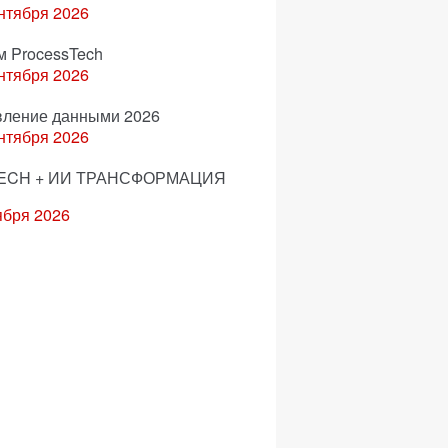
нтября 2026
м ProcessTech
нтября 2026
вление данными 2026
нтября 2026
ECH + ИИ ТРАНСФОРМАЦИЯ
ября 2026