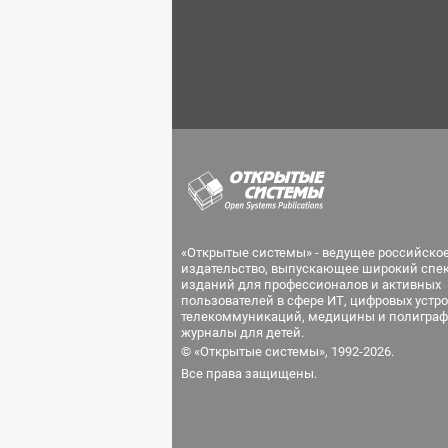
«Открытые системы» - ведущее российско
издательство, выпускающее широкий спе
изданий для профессионалов и активных
пользователей в сфере ИТ, цифровых устро
телекоммуникаций, медицины и полиграф
журналы для детей.
© «Открытые системы», 1992-2026.
Все права защищены.