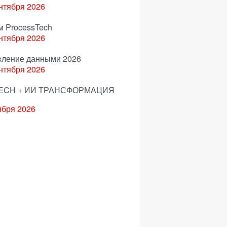
нтября 2026
м ProcessTech
нтября 2026
вление данными 2026
нтября 2026
ECH + ИИ ТРАНСФОРМАЦИЯ
ября 2026