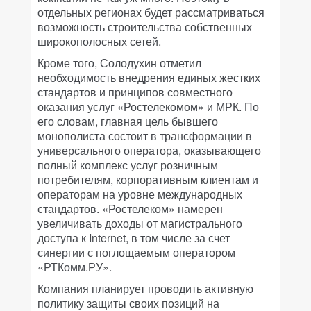
отдельных регионах будет рассматриваться
возможность строительства собственных
широкополосных сетей.
Кроме того, Солодухин отметил
необходимость внедрения единых жестких
стандартов и принципов совместного
оказания услуг «Ростелекомом» и МРК. По
его словам, главная цель бывшего
монополиста состоит в трансформации в
универсального оператора, оказывающего
полный комплекс услуг розничным
потребителям, корпоративным клиентам и
операторам на уровне международных
стандартов. «Ростелеком» намерен
увеличивать доходы от магистрального
доступа к Internet, в том числе за счет
синергии с поглощаемым оператором
«РТКомм.РУ».
Компания планирует проводить активную
политику защиты своих позиций на