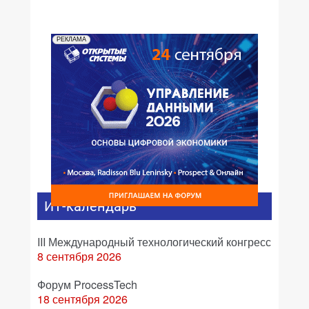
РЕКЛАМА
ИТ-календарь
III Международный технологический конгресс
8 сентября 2026
Форум ProcessTech
18 сентября 2026