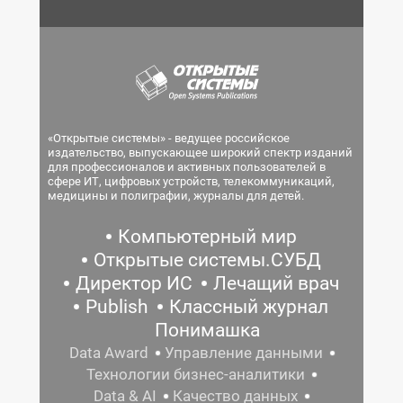
«Открытые системы» - ведущее российское
издательство, выпускающее широкий спектр изданий
для профессионалов и активных пользователей в
сфере ИТ, цифровых устройств, телекоммуникаций,
медицины и полиграфии, журналы для детей.
Компьютерный мир
Открытые системы.СУБД
Директор ИС
Лечащий врач
Publish
Классный журнал
Понимашка
Data Award
Управление данными
Технологии бизнес-аналитики
Data & AI
Качество данных