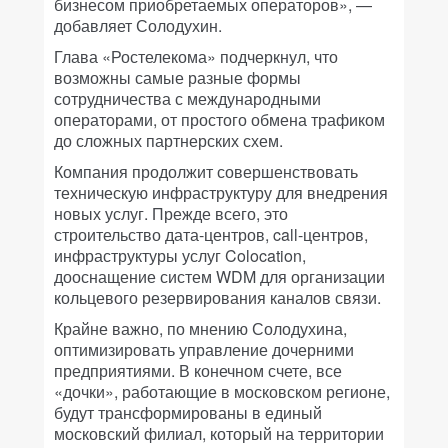
бизнесом приобретаемых операторов», —
добавляет Солодухин.
Глава «Ростелекома» подчеркнул, что
возможны самые разные формы
сотрудничества с международными
операторами, от простого обмена трафиком
до сложных партнерских схем.
Компания продолжит совершенствовать
техническую инфраструктуру для внедрения
новых услуг. Прежде всего, это
строительство дата-центров, call-центров,
инфраструктуры услуг Colocation,
дооснащение систем WDM для организации
кольцевого резервирования каналов связи.
Крайне важно, по мнению Солодухина,
оптимизировать управление дочерними
предприятиями. В конечном счете, все
«дочки», работающие в московском регионе,
будут трансформированы в единый
московский филиал, который на территории