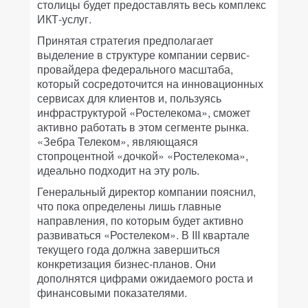
столицы будет предоставлять весь комплекс
ИКТ-услуг.
Принятая стратегия предполагает
выделение в структуре компании сервис-
провайдера федерального масштаба,
который сосредоточится на инновационных
сервисах для клиентов и, пользуясь
инфраструктурой «Ростелекома», сможет
активно работать в этом сегменте рынка.
«Зебра Телеком», являющаяся
стопроцентной «дочкой» «Ростелекома»,
идеально подходит на эту роль.
Генеральный директор компании пояснил,
что пока определены лишь главные
направления, по которым будет активно
развиваться «Ростелеком». В III квартале
текущего года должна завершиться
конкретизация бизнес-планов. Они
дополнятся цифрами ожидаемого роста и
финансовыми показателями.