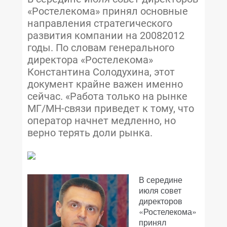
«Ростелекома» принял основные
направления стратегического
развития компании на 20082012
годы. По словам генерального
директора «Ростелекома»
Константина Солодухина, этот
документ крайне важен именно
сейчас. «Работа только на рынке
МГ/МН-связи приведет к тому, что
оператор начнет медленно, но
верно терять доли рынка.
В середине
июля совет
директоров
«Ростелекома»
принял