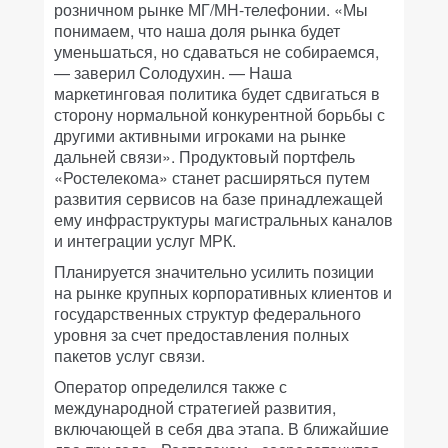
розничном рынке МГ/МН-телефонии. «Мы
понимаем, что наша доля рынка будет
уменьшаться, но сдаваться не собираемся,
— заверил Солодухин. — Наша
маркетинговая политика будет сдвигаться в
сторону нормальной конкурентной борьбы с
другими активными игроками на рынке
дальней связи». Продуктовый портфель
«Ростелекома» станет расширяться путем
развития сервисов на базе принадлежащей
ему инфраструктуры магистральных каналов
и интеграции услуг МРК.
Планируется значительно усилить позиции
на рынке крупных корпоративных клиентов и
государственных структур федерального
уровня за счет предоставления полных
пакетов услуг связи.
Оператор определился также с
международной стратегией развития,
включающей в себя два этапа. В ближайшие