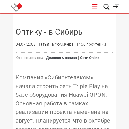
НОВОСТИ
Оптику - в Сибирь
04.07.2008
Татьяна Фомичева
1460 прочтений
Деловая мозаика
Сети Online
Ключевые слова :
Компания «Сибирьтелеком»
начала строить сеть Triple Play на
базе оборудования Huawei GPON.
Основная работа в рамках
реализации проекта намечена на
август. Планируется, что в октябре