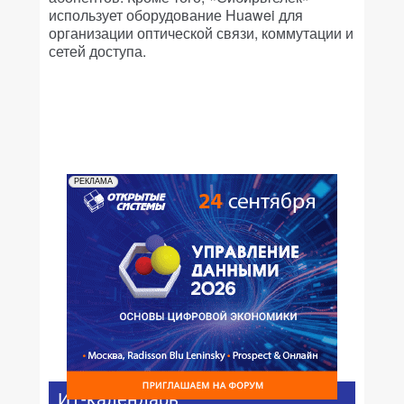
использует оборудование Huawei для
организации оптической связи, коммутации и
сетей доступа.
РЕКЛАМА
ИТ-календарь