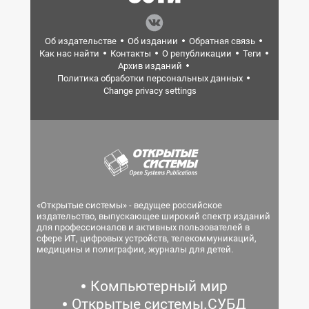
Об издательстве
Об издании
Обратная связь
Как нас найти
Контакты
О републикации
Теги
Архив изданий
Политика обработки персональных данных
Change privacy settings
«Открытые системы» - ведущее российское
издательство, выпускающее широкий спектр изданий
для профессионалов и активных пользователей в
сфере ИТ, цифровых устройств, телекоммуникаций,
медицины и полиграфии, журналы для детей.
Компьютерный мир
Открытые системы.СУБД