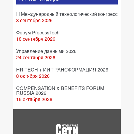
III Международный технологический конгресс
8 сентября 2026
Форум ProcessTech
18 сентября 2026
Управление данными 2026
24 сентября 2026
HR TECH + ИИ ТРАНСФОРМАЦИЯ 2026
8 октября 2026
COMPENSATION & BENEFITS FORUM
RUSSIA 2026
15 октября 2026