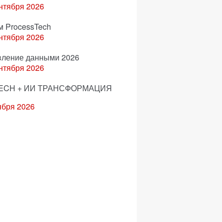
нтября 2026
м ProcessTech
нтября 2026
вление данными 2026
нтября 2026
ECH + ИИ ТРАНСФОРМАЦИЯ
ября 2026