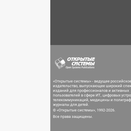
«Открытые системы» - ведущее российско
издательство, выпускающее широкий спе
изданий для профессионалов и активных
пользователей в сфере ИТ, цифровых устро
телекоммуникаций, медицины и полиграф
журналы для детей.
© «Открытые системы», 1992-2026.
Все права защищены.