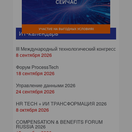
ИТ-календарь
III Международный технологический конгресс
8 сентября 2026
Форум ProcessTech
18 сентября 2026
Управление данными 2026
24 сентября 2026
HR TECH + ИИ ТРАНСФОРМАЦИЯ 2026
8 октября 2026
COMPENSATION & BENEFITS FORUM
RUSSIA 2026