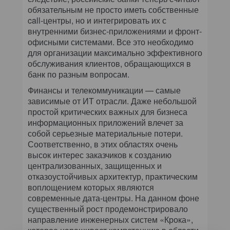
обязательным не просто иметь собственные
call-центры, но и интегрировать их с
внутренними бизнес-приложениями и фронт-
офисными системами. Все это необходимо
для организации максимально эффективного
обслуживания клиентов, обращающихся в
банк по разным вопросам.
Финансы и телекоммуникации — самые
зависимые от ИТ отрасли. Даже небольшой
простой критических важных для бизнеса
информационных приложений влечет за
собой серьезные материальные потери.
Соответственно, в этих областях очень
высок интерес заказчиков к созданию
централизованных, защищенных и
отказоустойчивых архитектур, практическим
воплощением которых являются
современные дата-центры. На данном фоне
существенный рост продемонстрировало
направление инженерных систем «Крока»,