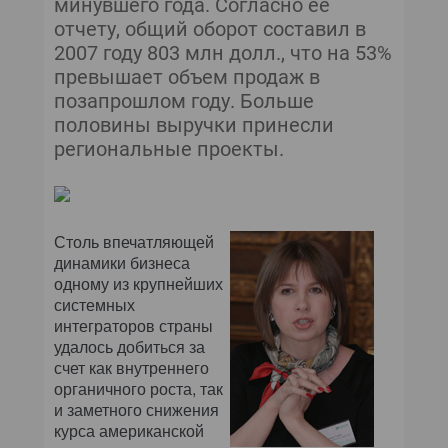
минувшего года. Согласно ее
отчету, общий оборот составил в
2007 году 803 млн долл., что на 53%
превышает объем продаж в
позапрошлом году. Больше
половины выручки принесли
региональные проекты.
Столь впечатляющей
динамики бизнеса
одному из крупнейших
системных
интеграторов страны
удалось добиться за
счет как внутреннего
органичного роста, так
и заметного снижения
курса американской