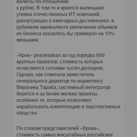
валюты по отношению
к рублю. В том-то и кроется маленькая
уловка отечественных ИТ-компаний,
рапортующих о ежегодных достижениях: в
рублевом эквиваленте увеличение объемов
их бизнеса оказалось бы примерно на 10%
меньшим.
«Крок» реализовал за год порядка 650
крупных проектов, стоимость которых
исчисляется сотнями тысяч долларов.
Однако, как отметила заместитель
генерального директор по маркетингу
Вероника Тараба, системный интегратор
берется и за более мелкие проекты,
особенно те, которые позволяют
нарабатывать компетенцию в перспективных
областях.
По словам представителей «Крока»,
стоимость самых масштабных российских