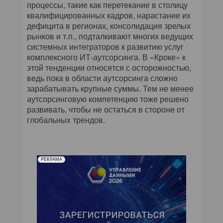
процессы, такие как перетекание в столицу
квалифицированных кадров, нарастание их
дефицита в регионах, консолидация зрелых
рынков и т.п., подталкивают многих ведущих
системных интеграторов к развитию услуг
комплексного ИТ-аутсорсинга. В «Кроке» к
этой тенденции относятся с осторожностью,
ведь пока в области аутсорсинга сложно
зарабатывать крупные суммы. Тем не менее
аутсорсинговую компетенцию тоже решено
развивать, чтобы не остаться в стороне от
глобальных трендов.
РЕКЛАМА