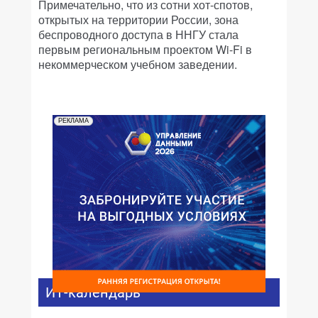
Примечательно, что из сотни хот-спотов,
открытых на территории России, зона
беспроводного доступа в ННГУ стала
первым региональным проектом Wi-Fi в
некоммерческом учебном заведении.
РЕКЛАМА
ИТ-календарь