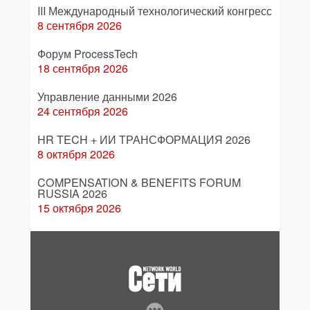
III Международный технологический конгресс
8 сентября 2026
Форум ProcessTech
18 сентября 2026
Управление данными 2026
24 сентября 2026
HR TECH + ИИ ТРАНСФОРМАЦИЯ 2026
8 октября 2026
COMPENSATION & BENEFITS FORUM
RUSSIA 2026
15 октября 2026