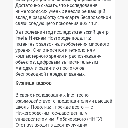
Достаточно сказать, что исследования
нижегородских ученых внесли решающий
вклад в разработку стандарта беспроводной
связи следующего поколения 802.11.n.
За последний год исследовательский центр
Intel в Нижнем Новгороде подал 12
патентных заявок на изобретения мирового
уровня. Они относятся к технологиям
компьютерного зрения и распознавания
объектов, цифровым вычислительным
методам и развитию протоколов
беспроводной передачи данных.
Кузница кадров
В своих исследованиях Intel тесно
взаимодействует с представителями высшей
школы Поволжья, прежде всего — с
Нижегородским государственным
университетом им. Лобачевского (ННГУ).
Этот вуз входит в десятку лучших