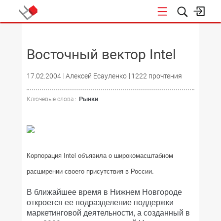
НОВОСТИ
Восточный вектор Intel
17.02.2004
Алексей Есауленко
1222 прочтения
Рынки
Ключевые слова :
Корпорация Intel объявила о широкомасштабном
расширении своего присутствия в России.
В ближайшее время в Нижнем Новгороде
откроется ее подразделение поддержки
маркетинговой деятельности, а созданный в