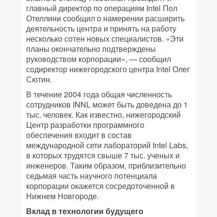
главный директор по операциям Intel Пол
Отеллини сообщил о намерении расширить
деятельность центра и принять на работу
несколько сотен новых специалистов. «Эти
планы окончательно подтверждены
руководством корпорации», — сообщил
содиректор нижегородского центра Intel Олег
Сютин.
В течение 2004 года общая численность
сотрудников INNL может быть доведена до 1
тыс. человек. Как известно, нижегородский
Центр разработки программного
обеспечения входит в состав
международной сети лабораторий Intel Labs,
в которых трудятся свыше 7 тыс. ученых и
инженеров. Таким образом, приблизительно
седьмая часть научного потенциала
корпорации окажется сосредоточенной в
Нижнем Новгороде.
Вклад в технологии будущего