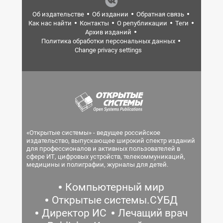
Об издательстве
Об издании
Обратная связь
Как нас найти
Контакты
О републикации
Теги
Архив изданий
Политика обработки персональных данных
Change privacy settings
«Открытые системы» - ведущее российское
издательство, выпускающее широкий спектр изданий
для профессионалов и активных пользователей в
сфере ИТ, цифровых устройств, телекоммуникаций,
медицины и полиграфии, журналы для детей.
Компьютерный мир
Открытые системы.СУБД
Директор ИС
Лечащий врач