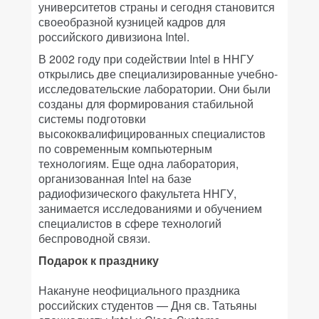
университетов страны и сегодня становится
своеобразной кузницей кадров для
российского дивизиона Intel.
В 2002 году при содействии Intel в ННГУ
открылись две специализированные учебно-
исследовательские лаборатории. Они были
созданы для формирования стабильной
системы подготовки
высококвалифицированных специалистов
по современным компьютерным
технологиям. Еще одна лаборатория,
организованная Intel на базе
радиофизического факультета ННГУ,
занимается исследованиями и обучением
специалистов в сфере технологий
беспроводной связи.
Подарок к празднику
Накануне неофициального праздника
российских студентов — Дня св. Татьяны