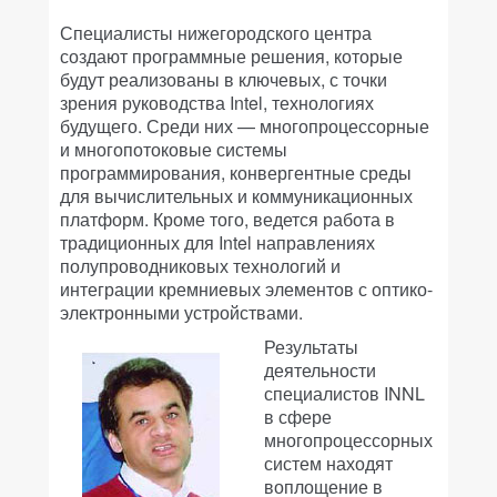
Специалисты нижегородского центра
создают программные решения, которые
будут реализованы в ключевых, с точки
зрения руководства Intel, технологиях
будущего. Среди них — многопроцессорные
и многопотоковые системы
программирования, конвергентные среды
для вычислительных и коммуникационных
платформ. Кроме того, ведется работа в
традиционных для Intel направлениях
полупроводниковых технологий и
интеграции кремниевых элементов с оптико-
электронными устройствами.
Результаты
деятельности
специалистов INNL
в сфере
многопроцессорных
систем находят
воплощение в