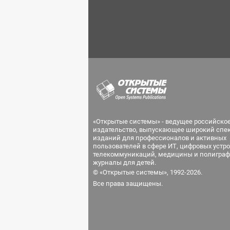
«Открытые системы» - ведущее российско
издательство, выпускающее широкий спе
изданий для профессионалов и активных
пользователей в сфере ИТ, цифровых устро
телекоммуникаций, медицины и полиграф
журналы для детей.
© «Открытые системы», 1992-2026.
Все права защищены.