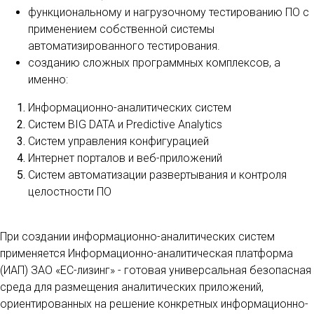
функциональному и нагрузочному тестированию ПО с
применением собственной системы
автоматизированного тестирования.
созданию сложных программных комплексов, а
именно:
Информационно-аналитических систем
Систем BIG DATA и Predictive Analytics
Систем управления конфигурацией
Интернет порталов и веб-приложений
Систем автоматизации развертывания и контроля
целостности ПО
При создании информационно-аналитических систем
применяется Информационно-аналитическая платформа
(ИАП) ЗАО «ЕС-лизинг» - готовая универсальная безопасная
среда для размещения аналитических приложений,
ориентированных на решение конкретных информационно-