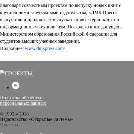
Благодаря совместным проектам по выпуску новых книг с
крупнейшими зарубежными издательства, «ДМК Пресс»
выпустило и продолжает выпускать новые серии книг по
информационным технологиям. Несколько книг допущены
Министерством образования Российской Федерации для
студентов высших учебных заведений.
Подробнее:
www.dmkpress.com/
Политика обработки
персональных данных
© 1992 – 2018
Издательство «Открытые системы»
Проекты