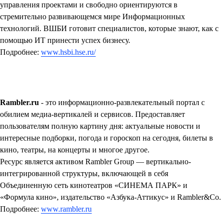
управления проектами и свободно ориентируются в
стремительно развивающемся мире Информационных
технологий. ВШБИ готовит специалистов, которые знают, как с
помощью ИТ принести успех бизнесу.
Подробнее:
www.hsbi.hse.ru/
Rambler.ru
- это информационно-развлекательный портал с
обилием медиа-вертикалей и сервисов. Предоставляет
пользователям полную картину дня: актуальные новости и
интересные подборки, погода и гороскоп на сегодня, билеты в
кино, театры, на концерты и многое другое.
Ресурс является активом Rambler Group — вертикально-
интегрированной структуры, включающей в себя
Объединенную сеть кинотеатров «СИНЕМА ПАРК» и
«Формула кино», издательство «Азбука-Аттикус» и Rambler&Co.
Подробнее:
www.rambler.ru