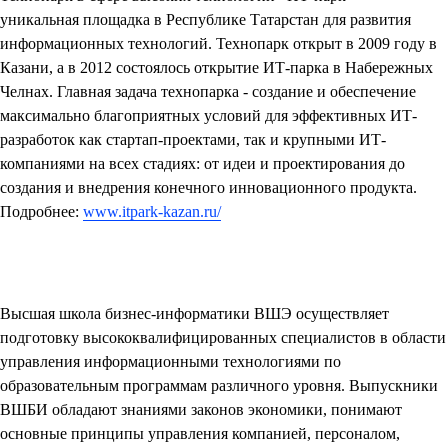
уникальная площадка в Республике Татарстан для развития
информационных технологий. Технопарк открыт в 2009 году в
Казани, а в 2012 состоялось открытие ИТ-парка в Набережных
Челнах. Главная задача технопарка - создание и обеспечение
максимально благоприятных условий для эффективных ИТ-
разработок как стартап-проектами, так и крупными ИТ-
компаниями на всех стадиях: от идеи и проектирования до
создания и внедрения конечного инновационного продукта.
Подробнее:
www.itpark-kazan.ru/
Высшая школа бизнес-информатики ВШЭ
осуществляет
подготовку высококвалифицированных специалистов в области
управления информационными технологиями по
образовательным программам различного уровня. Выпускники
ВШБИ обладают знаниями законов экономики, понимают
основные принципы управления компанией, персоналом,