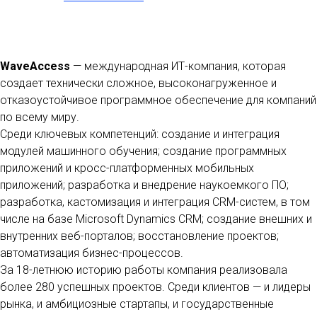
WaveAccess
— международная ИТ-компания, которая
создает технически сложное, высоконагруженное и
отказоустойчивое программное обеспечение для компаний
по всему миру.
Среди ключевых компетенций: создание и интеграция
модулей машинного обучения; создание программных
приложений и кросс-платформенных мобильных
приложений; разработка и внедрение наукоемкого ПО;
разработка, кастомизация и интеграция CRM-систем, в том
числе на базе Microsoft Dynamics CRM; создание внешних и
внутренних веб-порталов; восстановление проектов;
автоматизация бизнес-процессов.
За 18-летнюю историю работы компания реализовала
более 280 успешных проектов. Среди клиентов — и лидеры
рынка, и амбициозные стартапы, и государственные