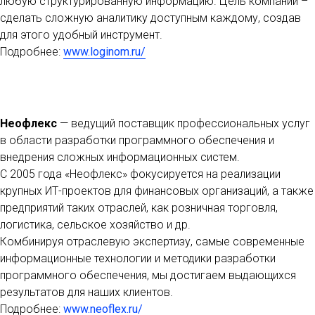
любую структурированную информацию. Цель компании –
сделать сложную аналитику доступным каждому, создав
для этого удобный инструмент.
Подробнее:
www.loginom.ru/
Неофлекс
— ведущий поставщик профессиональных услуг
в области разработки программного обеспечения и
внедрения сложных информационных систем.
С 2005 года «Неофлекс» фокусируется на реализации
крупных ИТ-проектов для финансовых организаций, а также
предприятий таких отраслей, как розничная торговля,
логистика, сельское хозяйство и др.
Комбинируя отраслевую экспертизу, самые современные
информационные технологии и методики разработки
программного обеспечения, мы достигаем выдающихся
результатов для наших клиентов.
Подробнее:
www.neoflex.ru/