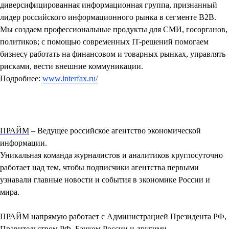
диверсифицированная информационная группа, признанный
лидер российского информационного рынка в сегменте B2B.
Мы создаем профессиональные продукты для СМИ, госорганов,
политиков; с помощью современных IT-решений помогаем
бизнесу работать на финансовом и товарных рынках, управлять
рисками, вести внешние коммуникации.
Подробнее:
www.interfax.ru/
ПРАЙМ
– Ведущее российское агентство экономической
информации.
Уникальная команда журналистов и аналитиков круглосуточно
работает над тем, чтобы подписчики агентства первыми
узнавали главные новости и события в экономике России и
мира.
ПРАЙМ напрямую работает с Администрацией Президента РФ,
Правительством РФ, Банком России и другими