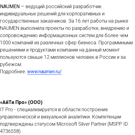
NAUMEN
— ведущий российский разработчик
индивидуальных решений для корпоративных и
государственных заказчиков. За 16 лет работы на рынке
NAUMEN выполнила проекты по разработке, внедрению и
сопровождению информационных систем для более чем
1000 компаний из различных сфер бизнеса. Программными
решениями и продуктами компании на данный момент
пользуются свыше 12 миллионов человек в России и за
рубежом.
Подробнее:
www.naumen.ru/
«АйТи Про» (ООО)
IT Pro - специализируется в области построения
управленческой и визуальной аналитики. Компетенции
подтверждены статусом Microsoft Silver Partner (MSPP ID:
4736558).