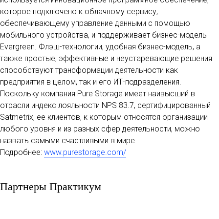
которое подключено к облачному сервису,
обеспечивающему управление данными с помощью
мобильного устройства, и поддерживает бизнес-модель
Evergreen. Флэш-технологии, удобная бизнес-модель, а
также простые, эффективные и неустаревающие решения
способствуют трансформации деятельности как
предприятия в целом, так и его ИТ-подразделения.
Поскольку компания Pure Storage имеет наивысший в
отрасли индекс лояльности NPS 83.7, сертифицированный
Satmetrix, ее клиентов, к которым относятся организации
любого уровня и из разных сфер деятельности, можно
назвать самыми счастливыми в мире.
Подробнее:
www.purestorage.com/
Партнеры Практикум