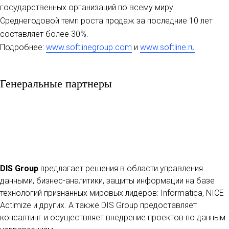
государственных организаций по всему миру.
Cреднегодовой темп роста продаж за последние 10 лет
составляет более 30%.
Подробнее:
www.softlinegroup.com
и
www.softline.ru
Генеральные партнеры
DIS Group
предлагает решения в области управления
данными, бизнес-аналитики, защиты информации на базе
технологий признанных мировых лидеров: Informatica, NICE
Actimize и других. А также DIS Group предоставляет
консалтинг и осуществляет внедрение проектов по данным