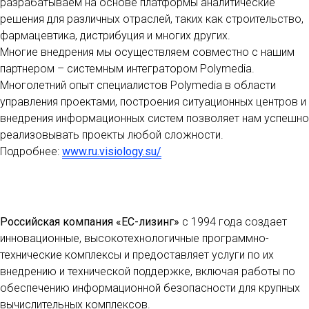
разрабатываем на основе платформы аналитические
решения для различных отраслей, таких как строительство,
фармацевтика, дистрибуция и многих других.
Многие внедрения мы осуществляем совместно с нашим
партнером – системным интегратором Polymedia.
Многолетний опыт специалистов Polymedia в области
управления проектами, построения ситуационных центров и
внедрения информационных систем позволяет нам успешно
реализовывать проекты любой сложности.
Подробнее:
www.ru.visiology.su/
Российская компания «ЕС-лизинг»
с 1994 года создает
инновационные, высокотехнологичные программно-
технические комплексы и предоставляет услуги по их
внедрению и технической поддержке, включая работы по
обеспечению информационной безопасности для крупных
вычислительных комплексов.