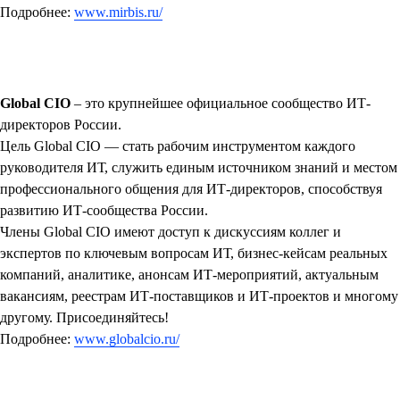
Подробнее:
www.mirbis.ru/
Global CIO
– это крупнейшее официальное сообщество ИТ-
директоров России.
Цель Global CIO — стать рабочим инструментом каждого
руководителя ИТ, служить единым источником знаний и местом
профессионального общения для ИТ-директоров, способствуя
развитию ИТ-сообщества России.
Члены Global CIO имеют доступ к дискуссиям коллег и
экспертов по ключевым вопросам ИТ, бизнес-кейсам реальных
компаний, аналитике, анонсам ИТ-мероприятий, актуальным
вакансиям, реестрам ИТ-поставщиков и ИТ-проектов и многому
другому. Присоединяйтесь!
Подробнее:
www.globalcio.ru/