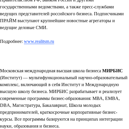
государственными ведомствами, а также пресс-службами
ведущих представителей российского бизнеса. Подписчиками
ПРАЙМ выступают крупнейшие новостные агрегаторы и
ведущие деловые СМИ.
Подробнее:
www.realitsm.ru
Московская международная высшая школа бизнеса
МИРБИС
(Институт)
— мультифункциональный научно-образовательный
комплекс, включающий в себя Институт и Международную
высшую школу бизнеса. МИРБИС разрабатывает и реализует
современные программы бизнес-образования: МВА, EMBA,
DBA, Магистратура, Бакалавриат, Школа молодых
предпринимателей, краткосрочные корпоративные бизнес-
курсы. Все программы базируются на принципах интеграции
науки, образования и бизнеса.