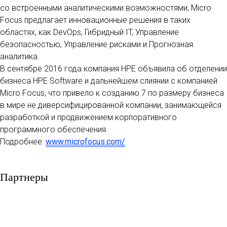
со встроенными аналитическими возможностями, Micro
Focus предлагает инновационные решения в таких
областях, как DevOps, Гибридный IT, Управление
безопасностью, Управление рисками и Прогнозная
аналитика.
В сентябре 2016 года компания HPE объявила об отделении
бизнеса HPE Software и дальнейшем слиянии с компанией
Micro Focus, что привело к созданию 7 по размеру бизнеса
в мире не диверсифицированной компании, занимающейся
разработкой и продвижением корпоративного
программного обеспечения.
Подробнее:
www.microfocus.com/
Партнеры