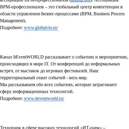
BPM-профессионалов – это глобальный центр компетенции в
области управления бизнес-процессами (BPM, Business Process
Management).
Подробнее:
www.globalcio.ru/
Канал ItEventWORLD
рассказывает о событиях и мероприятиях,
происходящих в мире IT. От конференций до неформальных
встреч, от выставок до игровых фестивалей. Наш
территориальный охват событий - весь мир.
Мы рассказываем обо всех событиях, которые затрагивают
сферу информационных технологий.
Подробнее:
www.iteventworld.ru/
Технопарк в сфере высоких технологий «ИТ-парк»
–