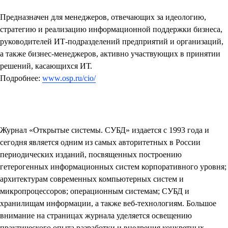
Предназначен для менеджеров, отвечающих за идеологию,
стратегию и реализацию информационной поддержки бизнеса,
руководителей ИТ-подразделений предприятий и организаций,
а также бизнес-менеджеров, активно участвующих в принятии
решений, касающихся ИТ.
Подробнее:
www.osp.ru/cio/
Журнал «Открытые системы. СУБД»
издается с 1993 года и
сегодня является одним из самых авторитетных в России
периодических изданий, посвященных построению
гетерогенных информационных систем корпоративного уровня;
архитектурам современных компьютерных систем и
микропроцессоров; операционным системам; СУБД и
хранилищам информации, а также веб-технологиям. Большое
внимание на страницах журнала уделяется освещению
практического опыта разработки и внедрения конкретных