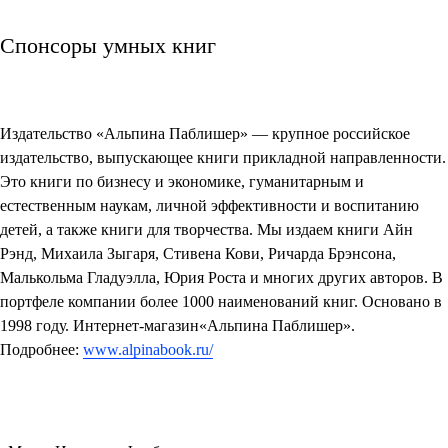
Спонсоры умных книг
Издательство «Альпина Паблишер»
— крупное российское
издательство, выпускающее книги прикладной направленности.
Это книги по бизнесу и экономике, гуманитарным и
естественным наукам, личной эффективности и воспитанию
детей, а также книги для творчества. Мы издаем книги Айн
Рэнд, Михаила Зыгаря, Стивена Кови, Ричарда Брэнсона,
Малькольма Гладуэлла, Юрия Роста и многих других авторов. В
портфеле компании более 1000 наименований книг. Основано в
1998 году. Интернет-магазин«Альпина Паблишер».
Подробнее:
www.alpinabook.ru/