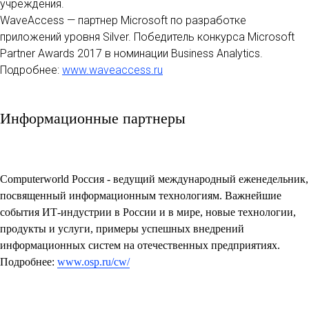
учреждения.
WaveAccess — партнер Microsoft по разработке
приложений уровня Silver. Победитель конкурса Microsoft
Partner Awards 2017 в номинации Business Analytics.
Подробнее:
www.waveaccess.ru
Информационные партнеры
Computerworld Россия
- ведущий международный еженедельник,
посвященный информационным технологиям. Важнейшие
события ИТ-индустрии в России и в мире, новые технологии,
продукты и услуги, примеры успешных внедрений
информационных систем на отечественных предприятиях.
Подробнее:
www.osp.ru/cw/