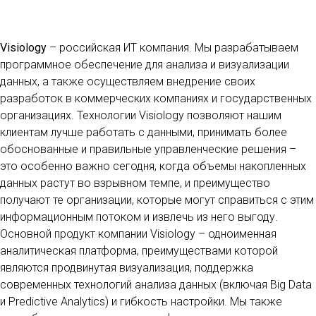
Visiology
– российская ИТ компания. Мы разрабатываем
программное обеспечение для анализа и визуализации
данных, а также осуществляем внедрение своих
разработок в коммерческих компаниях и государственных
организациях. Технологии Visiology позволяют нашим
клиентам лучше работать с данными, принимать более
обоснованные и правильные управленческие решения –
это особенно важно сегодня, когда объемы накопленных
данных растут во взрывном темпе, и преимущество
получают те организации, которые могут справиться с этим
информационным потоком и извлечь из него выгоду.
Основной продукт компании Visiology – одноименная
аналитическая платформа, преимуществами которой
являются продвинутая визуализация, поддержка
современных технологий анализа данных (включая Big Data
и Predictive Analytics) и гибкость настройки. Мы также