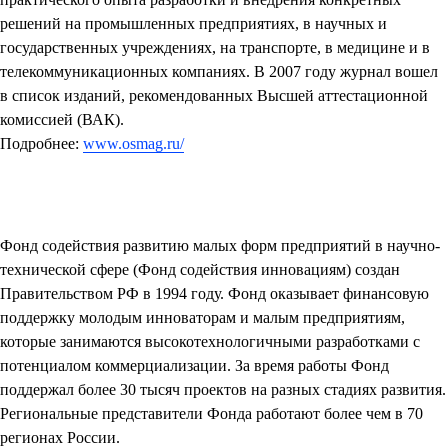
решений на промышленных предприятиях, в научных и
государственных учреждениях, на транспорте, в медицине и в
телекоммуникационных компаниях. В 2007 году журнал вошел
в список изданий, рекомендованных Высшей аттестационной
комиссией (ВАК).
Подробнее:
www.osmag.ru/
Фонд содействия развитию малых форм предприятий в научно-
технической сфере (Фонд содействия инновациям)
создан
Правительством РФ в 1994 году. Фонд оказывает финансовую
поддержку молодым инноваторам и малым предприятиям,
которые занимаются высокотехнологичными разработками с
потенциалом коммерциализации. За время работы Фонд
поддержал более 30 тысяч проектов на разных стадиях развития.
Региональные представители Фонда работают более чем в 70
регионах России.