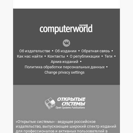
Об издательстве
Об издании
Обратная связь
Как нас найти
Контакты
О републикации
Теги
Архив изданий
Политика обработки персональных данных
Change privacy settings
«Открытые системы» - ведущее российское
издательство, выпускающее широкий спектр изданий
для профессионалов и активных пользователей в