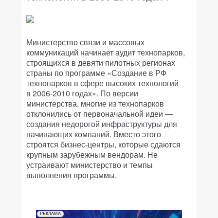
Министерство связи и массовых
коммуникаций начинает аудит технопарков,
строящихся в девяти пилотных регионах
страны по программе «Создание в РФ
технопарков в сфере высоких технологий
в 2006-2010 годах». По версии
министерства, многие из технопарков
отклонились от первоначальной идеи —
создания недорогой инфраструктуры для
начинающих компаний. Вместо этого
строятся бизнес-центры, которые сдаются
крупным зарубежным вендорам. Не
устраивают министерство и темпы
выполнения программы.
РЕКЛАМА