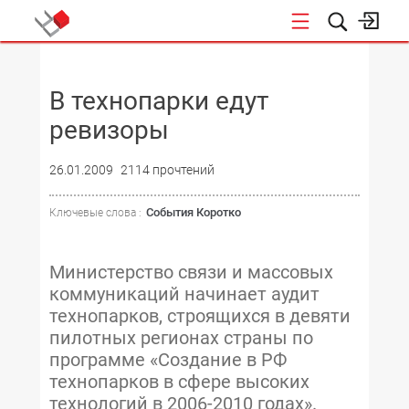
НОВОСТИ
В технопарки едут
ревизоры
26.01.2009
2114 прочтений
События Коротко
Ключевые слова :
Министерство связи и массовых
коммуникаций начинает аудит
технопарков, строящихся в девяти
пилотных регионах страны по
программе «Создание в РФ
технопарков в сфере высоких
технологий в 2006-2010 годах».