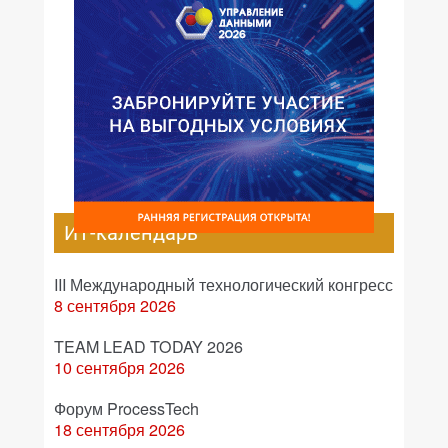
ИТ-календарь
III Международный технологический конгресс
8 сентября 2026
TEAM LEAD TODAY 2026
10 сентября 2026
Форум ProcessTech
18 сентября 2026