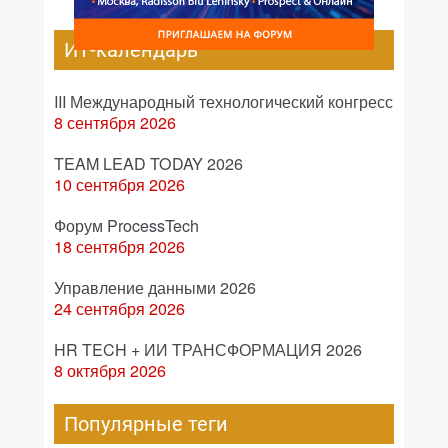
ИТ-календарь
III Международный технологический конгресс
8 сентября 2026
TEAM LEAD TODAY 2026
10 сентября 2026
Форум ProcessTech
18 сентября 2026
Управление данными 2026
24 сентября 2026
HR TECH + ИИ ТРАНСФОРМАЦИЯ 2026
8 октября 2026
Популярные теги