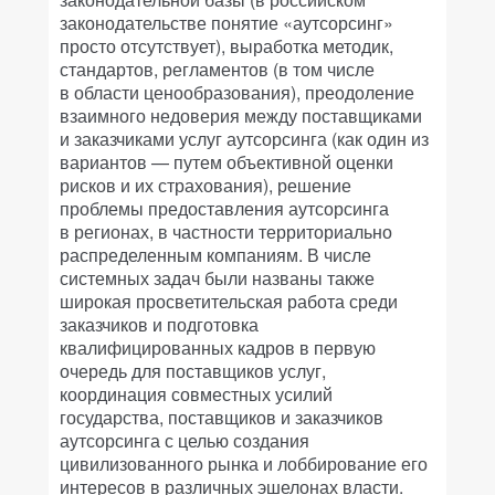
законодательстве понятие «аутсорсинг»
просто отсутствует), выработка методик,
стандартов, регламентов (в том числе
в области ценообразования), преодоление
взаимного недоверия между поставщиками
и заказчиками услуг аутсорсинга (как один из
вариантов — путем объективной оценки
рисков и их страхования), решение
проблемы предоставления аутсорсинга
в регионах, в частности территориально
распределенным компаниям. В числе
системных задач были названы также
широкая просветительская работа среди
заказчиков и подготовка
квалифицированных кадров в первую
очередь для поставщиков услуг,
координация совместных усилий
государства, поставщиков и заказчиков
аутсорсинга с целью создания
цивилизованного рынка и лоббирование его
интересов в различных эшелонах власти.