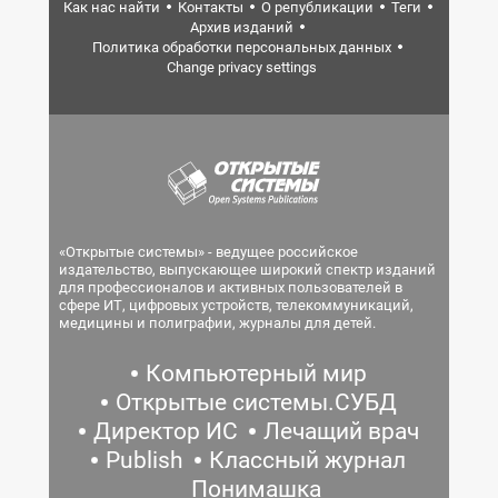
Как нас найти
Контакты
О републикации
Теги
Архив изданий
Политика обработки персональных данных
Change privacy settings
«Открытые системы» - ведущее российское
издательство, выпускающее широкий спектр изданий
для профессионалов и активных пользователей в
сфере ИТ, цифровых устройств, телекоммуникаций,
медицины и полиграфии, журналы для детей.
Компьютерный мир
Открытые системы.СУБД
Директор ИС
Лечащий врач
Publish
Классный журнал
Понимашка