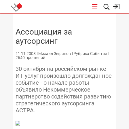
НОВОСТИ
Ассоциация за
аутсорсинг
11.11.2008
Михаил Зырянов
Рубрика:События
2640 прочтений
30 октября на российском рынке
ИТ-услуг произошло долгожданное
событие - о начале работы
объявило Некоммерческое
партнерство содействия развитию
стратегического аутсорсинга
АСТРА.