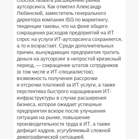
аутсорсинга. Как отметил Александр
Любинский, заместитель генерального
директора компании ISG по маркетингу,
тенденции таковы, что на фоне общего
сокращения расходов предприятий на ИТ
спрос на услуги ИТ-аутсорсинга сохраняется,
а то и возрастает. Среди дополнительных
причин, вынуждающих предприятия тратить
деньги на аутсорсинг в непростой кризисный
период, — сокращение штатов сотрудников
(в том числе и ИТ-специалистов),
возможность получения рассрочки
и отсрочки платежей за ИТ-услуги, а также
перспектива быстрого наращивания ИТ-
инфраструктуры в случае расширения
бизнеса, которое ожидает успешные
предприятия вскоре после улучшения
ситуации на рынке, повышение
производительности труда в ИТ, а также
дефицит кадров, усугубляемый сложной
демографической ситуацией.