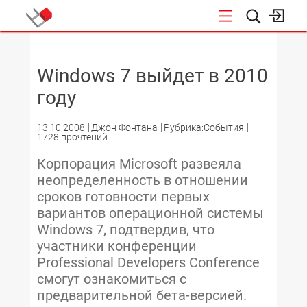
НОВОСТИ
Windows 7 выйдет в 2010
году
13.10.2008
Джон Фонтана
Рубрика:События
1728 прочтений
Корпорация Microsoft развеяла
неопределенность в отношении
сроков готовности первых
вариантов операционной системы
Windows 7, подтвердив, что
участники конференции
Professional Developers Conference
смогут ознакомиться с
предварительной бета-версией.