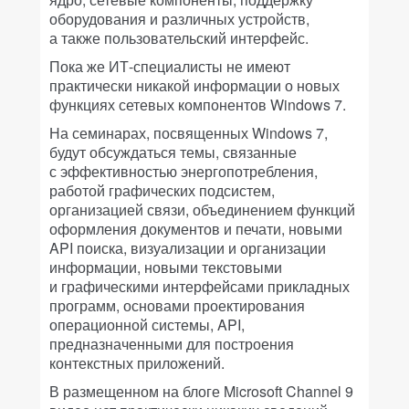
оборудования и различных устройств,
а также пользовательский интерфейс.
Пока же ИТ-специалисты не имеют
практически никакой информации о новых
функциях сетевых компонентов Windows 7.
На семинарах, посвященных Windows 7,
будут обсуждаться темы, связанные
с эффективностью энергопотребления,
работой графических подсистем,
организацией связи, объединением функций
оформления документов и печати, новыми
API поиска, визуализации и организации
информации, новыми текстовыми
и графическими интерфейсами прикладных
программ, основами проектирования
операционной системы, API,
предназначенными для построения
контекстных приложений.
В размещенном на блоге Microsoft Channel 9