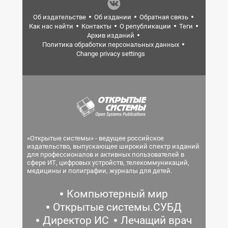
Об издательстве
Об издании
Обратная связь
Как нас найти
Контакты
О републикации
Теги
Архив изданий
Политика обработки персональных данных
Change privacy settings
«Открытые системы» - ведущее российское
издательство, выпускающее широкий спектр изданий
для профессионалов и активных пользователей в
сфере ИТ, цифровых устройств, телекоммуникаций,
медицины и полиграфии, журналы для детей.
Компьютерный мир
Открытые системы.СУБД
Директор ИС
Лечащий врач