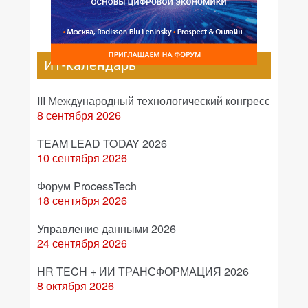
ИТ-календарь
III Международный технологический конгресс
8 сентября 2026
TEAM LEAD TODAY 2026
10 сентября 2026
Форум ProcessTech
18 сентября 2026
Управление данными 2026
24 сентября 2026
HR TECH + ИИ ТРАНСФОРМАЦИЯ 2026
8 октября 2026