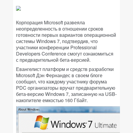
Корпорация Microsoft развеяла
неопределенность в отношении сроков
готовности первых вариантов операционной
системы Windows 7, подтвердив, что
участники конференции Professional
Developers Conference смогут ознакомиться
с предварительной бета-версией.
Евангелист платформ и средств разработки
Microsoft Дэн Фернандес в своем блоге
сообщил, что каждому участнику форума
PDC организаторы вручат предварительную
бета-версию Windows 7, записанную на USB-
накопителе емкостью 160 Гбайт.