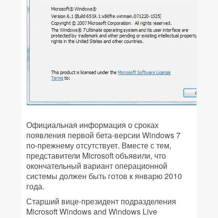
Официальная информация о сроках
появления первой бета-версии Windows 7
по-прежнему отсутствует. Вместе с тем,
представители Microsoft объявили, что
окончательный вариант операционной
системы должен быть готов к январю 2010
года.
Старший вице-президент подразделения
Microsoft Windows and Windows Live