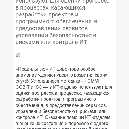
используют для оценки прогресса
в процессах, касающихся
разработки проектов и
программного обеспечения, в
предоставлении сервисов,
управлении безопасностью и
рисками или контроле ИТ
«Правильные» ИТ-директора особое
внимание уделяют уровню развития своих
служб. Устоявшиеся методики — CMMI,
COBIT и ISO — в ИТ-отделах используют для
оценки прогресса в процессах, касающихся
разработки проектов и программного
обеспечения, в предоставлении сервисов,
управлении безопасностью и рисками или
контроле ИТ. Оказание помощи ИТ-отделам
в оценке их состояния и переходе с одного