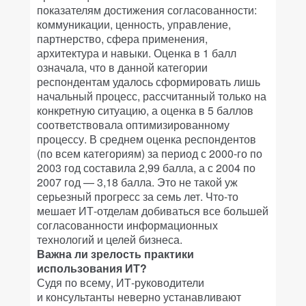
показателям достижения согласованности:
коммуникации, ценность, управление,
партнерство, сфера применения,
архитектура и навыки. Оценка в 1 балл
означала, что в данной категории
респондентам удалось сформировать лишь
начальный процесс, рассчитанный только на
конкретную ситуацию, а оценка в 5 баллов
соответствовала оптимизированному
процессу. В среднем оценка респондентов
(по всем категориям) за период с 2000-го по
2003 год составила 2,99 балла, а с 2004 по
2007 год — 3,18 балла. Это не такой уж
серьезный прогресс за семь лет. Что-то
мешает ИТ-отделам добиваться все большей
согласованности информационных
технологий и целей бизнеса.
Важна ли зрелость практики
использования ИТ?
Судя по всему, ИТ-руководители
и консультанты неверно устанавливают