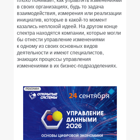
в своих организациях, будь то задача
взаимодействия, измерения или реализации
инициатив, которые в какой-то момент
казались неплохой идеей. На другом конце
спектра находятся компании, которые могли
бы отнести управление изменениями
к одному из своих основных видов
деятельности и имеют специалистов,
знающих процессы управления
изменениями в их бизнес-подразделениях.
РЕКЛАМА