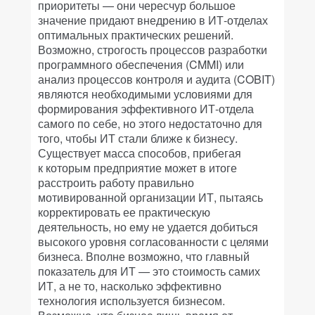
приоритеты — они чересчур большое
значение придают внедрению в ИТ-отделах
оптимальных практических решений.
Возможно, строгость процессов разработки
программного обеспечения (CMMI) или
анализ процессов контроля и аудита (COBIT)
являются необходимыми условиями для
формирования эффективного ИТ-отдела
самого по себе, но этого недостаточно для
того, чтобы ИТ стали ближе к бизнесу.
Существует масса способов, прибегая
к которым предприятие может в итоге
расстроить работу правильно
мотивированной организации ИТ, пытаясь
корректировать ее практическую
деятельность, но ему не удается добиться
высокого уровня согласованности с целями
бизнеса. Вполне возможно, что главный
показатель для ИТ — это стоимость самих
ИТ, а не то, насколько эффективно
технология используется бизнесом.