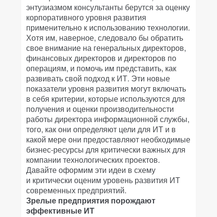
энтузиазмом консультанты берутся за оценку
корпоративного уровня развития
применительно к использованию технологии.
Хотя им, наверное, следовало бы обратить
свое внимание на генеральных директоров,
финансовых директоров и директоров по
операциям, и помочь им представить, как
развивать свой подход к ИТ. Эти новые
показатели уровня развития могут включать
в себя критерии, которые используются для
получения и оценки производительности
работы директора информационной службы,
того, как они определяют цели для ИТ и в
какой мере они предоставляют необходимые
бизнес-ресурсы для критически важных для
компании технологических проектов.
Давайте оформим эти идеи в схему
и критически оценим уровень развития ИТ
современных предприятий.
Зрелые предприятия порождают
эффективные ИТ