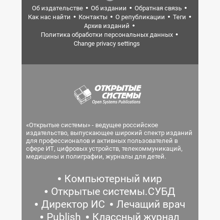
Об издательстве
Об издании
Обратная связь
Как нас найти
Контакты
О републикации
Теги
Архив изданий
Политика обработки персональных данных
Change privacy settings
«Открытые системы» - ведущее российское
издательство, выпускающее широкий спектр изданий
для профессионалов и активных пользователей в
сфере ИТ, цифровых устройств, телекоммуникаций,
медицины и полиграфии, журналы для детей.
Компьютерный мир
Открытые системы.СУБД
Директор ИС
Лечащий врач
Publish
Классный журнал