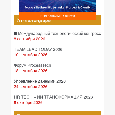
ИТ-календарь
III Международный технологический конгресс
8 сентября 2026
TEAM LEAD TODAY 2026
10 сентября 2026
Форум ProcessTech
18 сентября 2026
Управление данными 2026
24 сентября 2026
HR TECH + ИИ ТРАНСФОРМАЦИЯ 2026
8 октября 2026