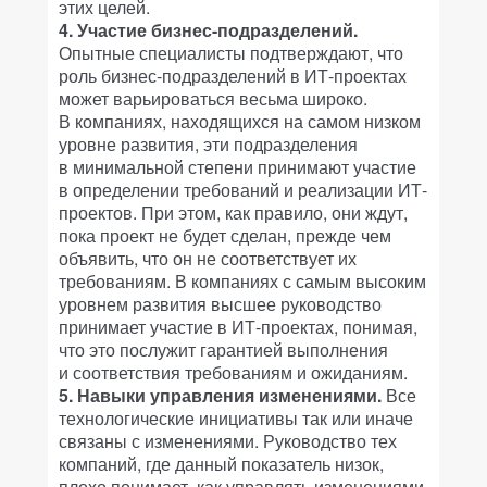
этих целей.
4. Участие бизнес-подразделений.
Опытные специалисты подтверждают, что
роль бизнес-подразделений в ИТ-проектах
может варьироваться весьма широко.
В компаниях, находящихся на самом низком
уровне развития, эти подразделения
в минимальной степени принимают участие
в определении требований и реализации ИТ-
проектов. При этом, как правило, они ждут,
пока проект не будет сделан, прежде чем
объявить, что он не соответствует их
требованиям. В компаниях с самым высоким
уровнем развития высшее руководство
принимает участие в ИТ-проектах, понимая,
что это послужит гарантией выполнения
и соответствия требованиям и ожиданиям.
5. Навыки управления изменениями.
Все
технологические инициативы так или иначе
связаны с изменениями. Руководство тех
компаний, где данный показатель низок,
плохо понимает, как управлять изменениями