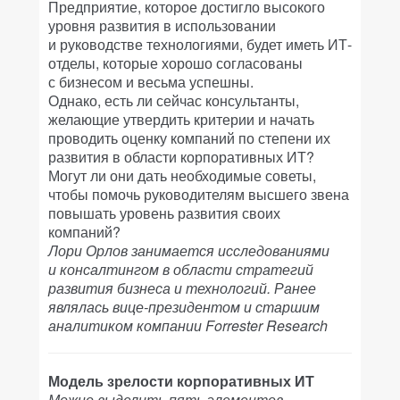
Предприятие, которое достигло высокого
уровня развития в использовании
и руководстве технологиями, будет иметь ИТ-
отделы, которые хорошо согласованы
с бизнесом и весьма успешны.
Однако, есть ли сейчас консультанты,
желающие утвердить критерии и начать
проводить оценку компаний по степени их
развития в области корпоративных ИТ?
Могут ли они дать необходимые советы,
чтобы помочь руководителям высшего звена
повышать уровень развития своих
компаний?
Лори Орлов занимается исследованиями
и консалтингом в области стратегий
развития бизнеса и технологий. Ранее
являлась вице-президентом и старшим
аналитиком компании Forrester Research
Модель зрелости корпоративных ИТ
Можно выделить пять элементов,