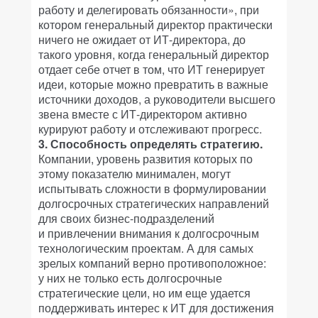
работу и делегировать обязанности», при
котором генеральный директор практически
ничего не ожидает от ИТ-директора, до
такого уровня, когда генеральный директор
отдает себе отчет в том, что ИТ генерирует
идеи, которые можно превратить в важные
источники доходов, а руководители высшего
звена вместе с ИТ-директором активно
курируют работу и отслеживают прогресс.
3. Способность определять стратегию.
Компании, уровень развития которых по
этому показателю минимален, могут
испытывать сложности в формулировании
долгосрочных стратегических направлений
для своих бизнес-подразделений
и привлечении внимания к долгосрочным
технологическим проектам. А для самых
зрелых компаний верно противоположное:
у них не только есть долгосрочные
стратегические цели, но им еще удается
поддерживать интерес к ИТ для достижения