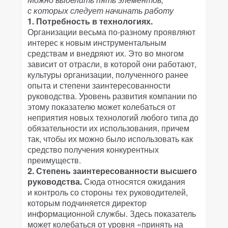
с которых следует начинать работу
1. Потребность в технологиях.
Организации весьма по-разному проявляют
интерес к новым инструментальным
средствам и внедряют их. Это во многом
зависит от отрасли, в которой они работают,
культуры организации, полученного ранее
опыта и степени заинтересованности
руководства. Уровень развития компании по
этому показателю может колебаться от
неприятия новых технологий любого типа до
обязательности их использования, причем
так, чтобы их можно было использовать как
средство получения конкурентных
преимуществ.
2. Степень заинтересованности высшего
руководства.
Сюда относятся ожидания
и контроль со стороны тех руководителей,
которым подчиняется директор
информационной службы. Здесь показатель
может колебаться от уровня «принять на