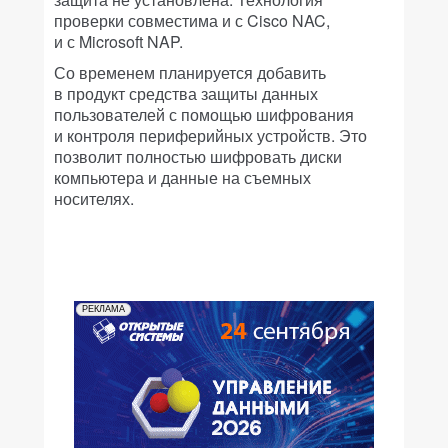
проверки совместима и с Cisco NAC,
и с Microsoft NAP.
Со временем планируется добавить
в продукт средства защиты данных
пользователей с помощью шифрования
и контроля периферийных устройств. Это
позволит полностью шифровать диски
компьютера и данные на съемных
носителях.
РЕКЛАМА