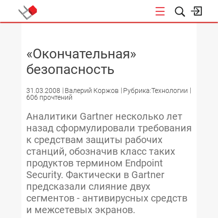
НОВОСТИ
«Окончательная»
безопасность
31.03.2008
Валерий Коржов
Рубрика:Технологии
606 прочтений
Аналитики Gartner несколько лет
назад сформулировали требования
к средствам защиты рабочих
станций, обозначив класс таких
продуктов термином Endpoint
Security. Фактически в Gartner
предсказали слияние двух
сегментов - антивирусных средств
и межсетевых экранов.