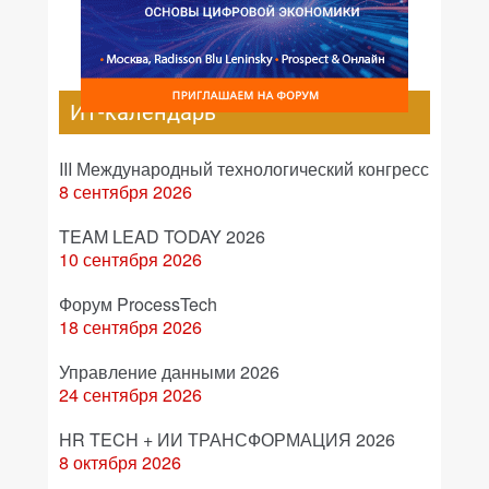
ИТ-календарь
III Международный технологический конгресс
8 сентября 2026
TEAM LEAD TODAY 2026
10 сентября 2026
Форум ProcessTech
18 сентября 2026
Управление данными 2026
24 сентября 2026
HR TECH + ИИ ТРАНСФОРМАЦИЯ 2026
8 октября 2026