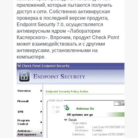
приложений, которые пытаются получить
доступ к сети. Собственно антивирусная
проверка в последней версии продукта,
Endpoint Security 7.0, осуществляется
антивирусным ядром «Лаборатории
Касперского». Впрочем, продукт Check Point
может взаимодействовать и с другими
антивирусами, установленными на
компьютере.