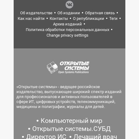
Об издательстве
Об издании
Обратная связь
Как нас найти
Контакты
О републикации
Теги
Архив изданий
Политика обработки персональных данных
Change privacy settings
«Открытые системы» - ведущее российское
издательство, выпускающее широкий спектр изданий
для профессионалов и активных пользователей в
сфере ИТ, цифровых устройств, телекоммуникаций,
медицины и полиграфии, журналы для детей.
Компьютерный мир
Открытые системы.СУБД
Директор ИС
Лечащий врач