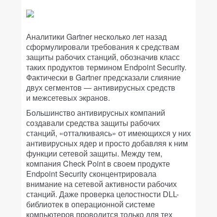
Аналитики Gartner несколько лет назад
сформулировали требования к средствам
защиты рабочих станций, обозначив класс
таких продуктов термином Endpoint Security.
Фактически в Gartner предсказали слияние
двух сегментов — антивирусных средств
и межсетевых экранов.
Большинство антивирусных компаний
создавали средства защиты рабочих
станций, «отталкиваясь» от имеющихся у них
антивирусных ядер и просто добавляя к ним
функции сетевой защиты. Между тем,
компания Check Point в своем продукте
Endpoint Security сконцентрировала
внимание на сетевой активности рабочих
станций. Даже проверка целостности DLL-
библиотек в операционной системе
компьютеров проводится только для тех