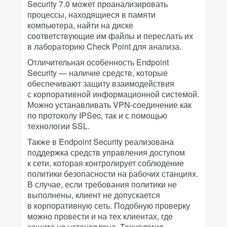
Security 7.0 может проанализировать
процессы, находящиеся в памяти
компьютера, найти на диске
соответствующие им файлы и переслать их
в лабораторию Check Point для анализа.
Отличительная особенность Endpoint
Security — наличие средств, которые
обеспечивают защиту взаимодействия
с корпоративной информационной системой.
Можно устанавливать VPN-соединение как
по протоколу IPSec, так и с помощью
технологии SSL.
Также в Endpoint Security реализована
поддержка средств управления доступом
к сети, которая контролирует соблюдение
политики безопасности на рабочих станциях.
В случае, если требования политики не
выполнены, клиент не допускается
в корпоративную сеть. Подобную проверку
можно провести и на тех клиентах, где
защита не установлена. Технология