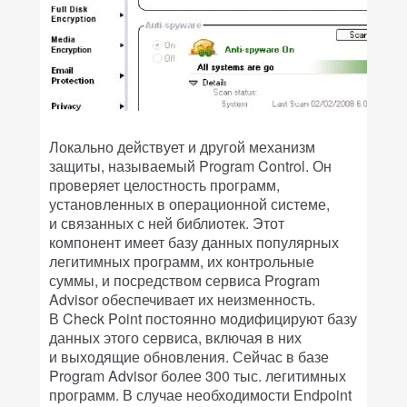
Локально действует и другой механизм
защиты, называемый Program Control. Он
проверяет целостность программ,
установленных в операционной системе,
и связанных с ней библиотек. Этот
компонент имеет базу данных популярных
легитимных программ, их контрольные
суммы, и посредством сервиса Program
Advisor обеспечивает их неизменность.
В Check Point постоянно модифицируют базу
данных этого сервиса, включая в них
и выходящие обновления. Сейчас в базе
Program Advisor более 300 тыс. легитимных
программ. В случае необходимости Endpoint