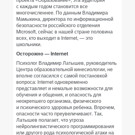
с каждым годом становится все
многочисленнее. По данным Владимира
Мамыкина, директора по информационной
безопасности российского отделения
Microsoft, сейчас в нашей стране половина
всех, кто выходит в Internet, — это
школьники.
Осторожно — Internet
Психолог Владимир Латышев, руководитель
Центра образовательной кинесиологии, не
вполне согласился с самой постановкой
вопроса: Internet одновременно
представляет и немалые возможности для
обучения и общения, и опасность для
неокрепшего организма, физического
и психического здоровья ребенка. Впрочем,
опасности часто преувеличивают. Так,
Латышев полагает, что угроза
нейролингвистического программирования
или другого рода психологической атаки на