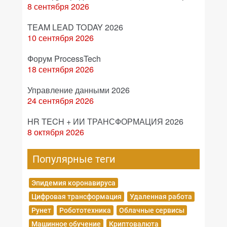
8 сентября 2026
TEAM LEAD TODAY 2026
10 сентября 2026
Форум ProcessTech
18 сентября 2026
Управление данными 2026
24 сентября 2026
HR TECH + ИИ ТРАНСФОРМАЦИЯ 2026
8 октября 2026
Популярные теги
Эпидемия коронавируса
Цифровая трансформация
Удаленная работа
Рунет
Робототехника
Облачные сервисы
Машинное обучение
Криптовалюта