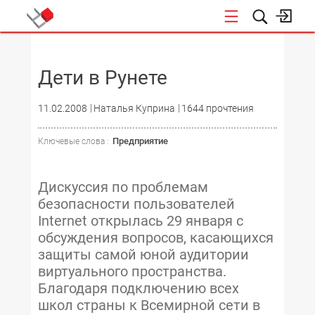
НОВОСТИ
Дети в Рунете
11.02.2008
Наталья Куприна
1644 прочтения
Предприятие
Ключевые слова :
Дискуссия по проблемам
безопасности пользователей
Internet открылась 29 января с
обсуждения вопросов, касающихся
защиты самой юной аудитории
виртуального пространства.
Благодаря подключению всех
школ страны к Всемирной сети в