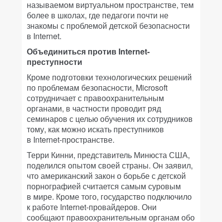
называемом виртуальном пространстве, тем
более в школах, где педагоги почти не
знакомы с проблемой детской безопасности
в Internet.
Объединиться против Internet-
преступности
Кроме подготовки технологических решений
по проблемам безопасности, Microsoft
сотрудничает с правоохранительным
органами, в частности проводит ряд
семинаров с целью обучения их сотрудников
тому, как можно искать преступников
в Internet-пространстве.
Терри Кинни, представитель Минюста США,
поделился опытом своей страны. Он заявил,
что американский закон о борьбе с детской
порнографией считается самым суровым
в мире. Кроме того, государство подключило
к работе Internet-провайдеров. Они
сообщают правоохранительным органам обо