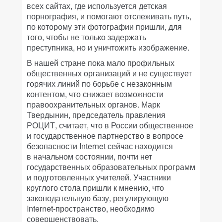
всех сайтах, где используется детская
порнография, и помогают отслеживать путь,
по которому эти фотографии пришли, для
того, чтобы не только задержать
преступника, но и уничтожить изображение.
В нашей стране пока мало профильных
общественных организаций и не существует
горячих линий по борьбе с незаконным
контентом, что снижает возможности
правоохранительных органов. Марк
Твердынин, председатель правления
РОЦИТ, считает, что в России общественное
и государственное партнерство в вопросе
безопасности Internet сейчас находится
в начальном состоянии, почти нет
государственных образовательных программ
и подготовленных учителей. Участники
круглого стола пришли к мнению, что
законодательную базу, регулирующую
Internet-пространство, необходимо
совершенствовать.