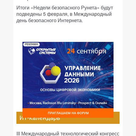
Итоги «Недели безопасного Рунета» будут
подведены 5 февраля, в Международный
день безопасного Интернета.
РЕКЛАМА
ИТ-календарь
III Международный технологический конгресс