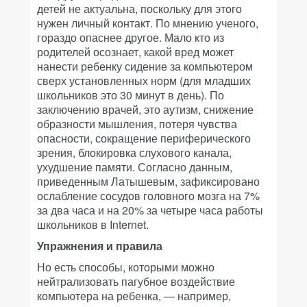
детей не актуальна, поскольку для этого
нужен личный контакт. По мнению ученого,
гораздо опаснее другое. Мало кто из
родителей осознает, какой вред может
нанести ребенку сидение за компьютером
сверх установленных норм (для младших
школьников это 30 минут в день). По
заключению врачей, это аутизм, снижение
образности мышления, потеря чувства
опасности, сокращение периферического
зрения, блокировка слухового канала,
ухудшение памяти. Согласно данным,
приведенным Латышевым, зафиксировано
ослабление сосудов головного мозга на 7%
за два часа и на 20% за четыре часа работы
школьников в Internet.
Упражнения и правила
Но есть способы, которыми можно
нейтрализовать пагубное воздействие
компьютера на ребенка, — например,