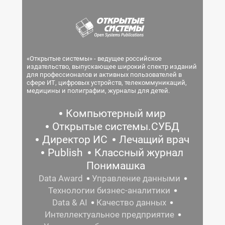
«Открытые системы» - ведущее российское
издательство, выпускающее широкий спектр изданий
для профессионалов и активных пользователей в
сфере ИТ, цифровых устройств, телекоммуникаций,
медицины и полиграфии, журналы для детей.
Компьютерный мир
Открытые системы.СУБД
Директор ИС
Лечащий врач
Publish
Классный журнал
Понимашка
Data Award
Управление данными
Технологии бизнес-аналитики
Data & AI
Качество данных
Интеллектуальное предприятие