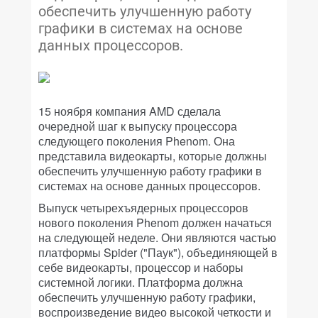
обеспечить улучшенную работу
графики в системах на основе
данных процессоров.
15 ноября компания AMD сделала
очередной шаг к выпуску процессора
следующего поколения Phenom. Она
представила видеокарты, которые должны
обеспечить улучшенную работу графики в
системах на основе данных процессоров.
Выпуск четырехъядерных процессоров
нового поколения Phenom должен начаться
на следующей неделе. Они являются частью
платформы Spider ("Паук"), объединяющей в
себе видеокарты, процессор и наборы
системной логики. Платформа должна
обеспечить улучшенную работу графики,
воспроизведение видео высокой четкости и