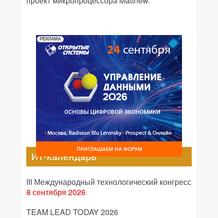
проект микропроцессора Matthew.
РЕКЛАМА
ИТ-календарь
III Международный технологический конгресс
8 сентября 2026
TEAM LEAD TODAY 2026