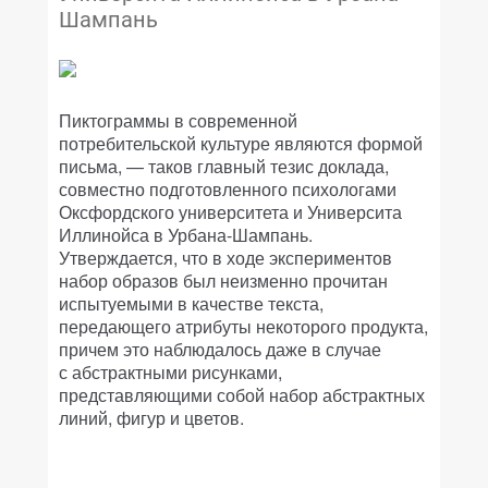
Шампань
Пиктограммы в современной
потребительской культуре являются формой
письма, — таков главный тезис доклада,
совместно подготовленного психологами
Оксфордского университета и Университа
Иллинойса в Урбана-Шампань.
Утверждается, что в ходе экспериментов
набор образов был неизменно прочитан
испытуемыми в качестве текста,
передающего атрибуты некоторого продукта,
причем это наблюдалось даже в случае
с абстрактными рисунками,
представляющими собой набор абстрактных
линий, фигур и цветов.