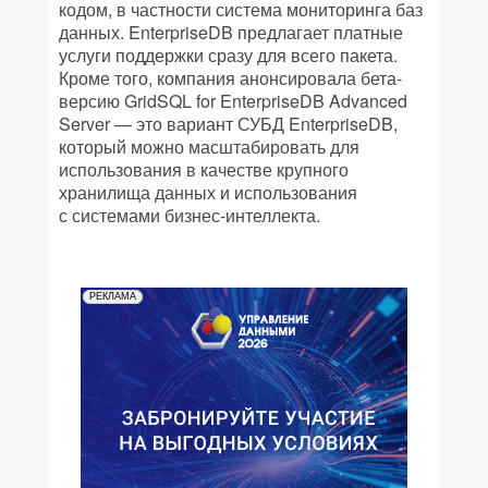
кодом, в частности система мониторинга баз
данных. EnterpriseDB предлагает платные
услуги поддержки сразу для всего пакета.
Кроме того, компания анонсировала бета-
версию GridSQL for EnterpriseDB Advanced
Server — это вариант СУБД EnterpriseDB,
который можно масштабировать для
использования в качестве крупного
хранилища данных и использования
с системами бизнес-интеллекта.
РЕКЛАМА