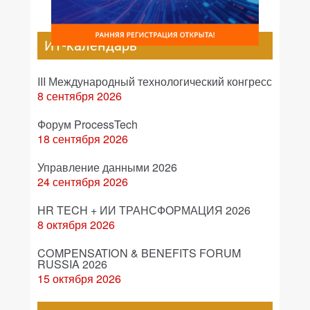
ИТ-календарь
III Международный технологический конгресс
8 сентября 2026
Форум ProcessTech
18 сентября 2026
Управление данными 2026
24 сентября 2026
HR TECH + ИИ ТРАНСФОРМАЦИЯ 2026
8 октября 2026
COMPENSATION & BENEFITS FORUM
RUSSIA 2026
15 октября 2026