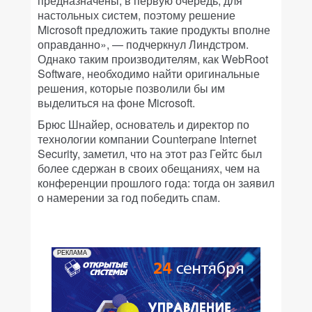
предназначены, в первую очередь, для
настольных систем, поэтому решение
Microsoft предложить такие продукты вполне
оправданно», — подчеркнул Линдстром.
Однако таким производителям, как WebRoot
Software, необходимо найти оригинальные
решения, которые позволили бы им
выделиться на фоне Microsoft.
Брюс Шнайер, основатель и директор по
технологии компании Counterpane Internet
Security, заметил, что на этот раз Гейтс был
более сдержан в своих обещаниях, чем на
конференции прошлого года: тогда он заявил
о намерении за год победить спам.
РЕКЛАМА