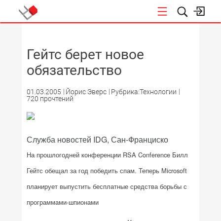
НОВОСТИ
Гейтс берет новое
обязательство
01.03.2005
Йорис Эверс
Рубрика:Технологии
720 прочтений
Служба новостей IDG, Сан-Франциско
На прошлогодней конференции RSA Conference Билл
Гейтс обещал за год победить спам. Теперь Microsoft
планирует выпустить бесплатные средства борьбы с
программами-шпионами