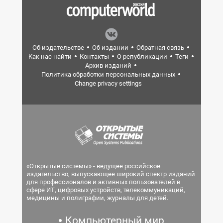
Об издательстве
Об издании
Обратная связь
Как нас найти
Контакты
О републикации
Теги
Архив изданий
Политика обработки персональных данных
Change privacy settings
«Открытые системы» - ведущее российское
издательство, выпускающее широкий спектр изданий
для профессионалов и активных пользователей в
сфере ИТ, цифровых устройств, телекоммуникаций,
медицины и полиграфии, журналы для детей.
Компьютерный мир