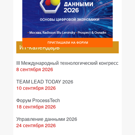
ИТ-календарь
III Международный технологический конгресс
8 сентября 2026
TEAM LEAD TODAY 2026
10 сентября 2026
Форум ProcessTech
18 сентября 2026
Управление данными 2026
24 сентября 2026