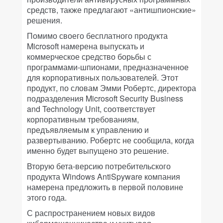
средств, также предлагают «антишпионские»
решения.
Помимо своего бесплатного продукта
Microsoft намерена выпускать и
коммерческое средство борьбы с
программами-шпионами, предназначенное
для корпоративных пользователей. Этот
продукт, по словам Эмми Робертс, директора
подразделения Microsoft Security Business
and Technology Unit, соответствует
корпоративным требованиям,
предъявляемым к управлению и
развертыванию. Робертс не сообщила, когда
именно будет выпущено это решение.
Вторую бета-версию потребительского
продукта Windows AntiSpyware компания
намерена предложить в первой половине
этого года.
С распространением новых видов