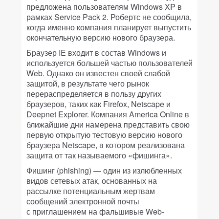
предложена пользователям Windows XP в
рамках Service Pack 2. Робертс не сообщила,
когда именно компания планирует выпустить
окончательную версию нового браузера.
Браузер IE входит в состав Windows и
используется большей частью пользователей
Web. Однако он известен своей слабой
защитой, в результате чего рынок
перераспределяется в пользу других
браузеров, таких как Firefox, Netscape и
Deepnet Explorer. Компания America Online в
ближайшие дни намерена представить свою
первую открытую тестовую версию нового
браузера Netscape, в котором реализована
защита от так называемого «фишинга».
Фишинг (phishing) — один из излюбленных
видов сетевых атак, основанных на
рассылке потенциальным жертвам
сообщений электронной почты
с приглашением на фальшивые Web-