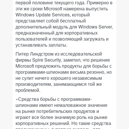
первой половине текущего года. Примерно в
эти же сроки Microsoft намерена выпустить
Windows Update Services, который
представляет собой бесплатный
дополнительный модуль для Windows Server,
предназначенный для корпоративных
пользователей и позволяющий загружать и
устанавливать заплаты.
Питер Линдстром из исследовательской
фирмы Spire Security, заметил, что решение
Microsoft предложить продукты для борьбы с
программами-шпионами весьма резонно, но
не сулит ничего хорошего независимым
производителям, занимающимся той же
проблемой.
«Средства борьбы с программами-
шпионами имеют немаловажное значение
на рынке потребительских продуктов и
играют все более значимую роль на рынке
корпоративных решений. Но такие средства