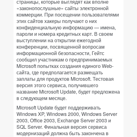
страницы, которые выглядят как вполне
«законопослушные» сайты электронной
коммерции. При посещении пользователями
этих сайтов хакеры получают о них
конфиденциальную информацию — имена,
пароли и номера кредитных карт. В своем
выступлении на открытии ежегодной
конференции, посвященной вопросам
информационной безопасности, Гейтс
сообщил участникам о предпринимаемых
Microsoft попытках создания единого Web-
сайта, где предполагается размещать
заплаты для продуктов Microsoft. Тестовая
версия этого сервиса, получившего
название Microsoft Update, будет предложена
в следующем месяце.
Microsoft Update будет поддерживать
Windows XP, Windows 2000, Windows Server
2003, Office 2003, Exchange Server 2003 и
SQL Server. Финальная версия сервиса
модернизаций должна быть закончена в