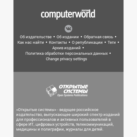
Об издательстве
Об издании
Обратная связь
Как нас найти
Контакты
О републикации
Теги
Архив изданий
Политика обработки персональных данных
Change privacy settings
«Открытые системы» - ведущее российское
издательство, выпускающее широкий спектр изданий
для профессионалов и активных пользователей в
сфере ИТ, цифровых устройств, телекоммуникаций,
медицины и полиграфии, журналы для детей.