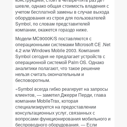
шевле, однако общая стоимость владения с
учетом бесплатной замены в случае выхода
оборудования из строя для пользователей
Symbol, по словам представителей
компании, окажется гораздо ниже.
Модели MC9000K/S поставляются с
операционными системами Microsoft CE .Net
4.2 или Windows Mobile 2003. Компания
Symbol сегодня не предлагает устройств с
операционной системой Palm OS. Однако
аналитики полагают, что такое решение
нельзя считать окончательным и
бесповоротным.
«Symbol всегда гибко реагирует на запросы
клиентов, — заметил Джерри Перди, глава
компании MobileTrax, которая
специализируется на предоставлении
консультационных услуг, связанных с
вопросами функционирования мобильного и
беспроводного оборудования. — Если