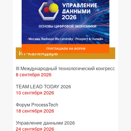
ИТ-календарь
III Международный технологический конгресс
8 сентября 2026
TEAM LEAD TODAY 2026
10 сентября 2026
Форум ProcessTech
18 сентября 2026
Управление данными 2026
24 сентября 2026