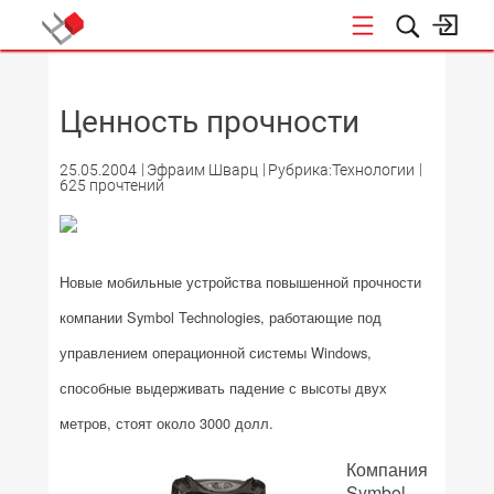
НОВОСТИ
Ценность прочности
25.05.2004
Эфраим Шварц
Рубрика:Технологии
625 прочтений
Новые мобильные устройства повышенной прочности
компании Symbol Technologies, работающие под
управлением операционной системы Windows,
способные выдерживать падение с высоты двух
метров, стоят около 3000 долл.
Компания
Symbol