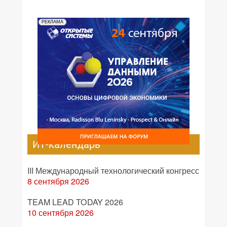
РЕКЛАМА
ИТ-календарь
III Международный технологический конгресс
8 сентября 2026
TEAM LEAD TODAY 2026
10 сентября 2026