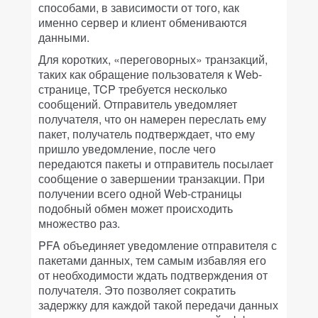
способами, в зависимости от того, как
именно сервер и клиент обмениваются
данными.
Для коротких, «переговорных» транзакций,
таких как обращение пользователя к Web-
странице, TCP требуется несколько
сообщений. Отправитель уведомляет
получателя, что он намерен переслать ему
пакет, получатель подтверждает, что ему
пришло уведомление, после чего
передаются пакеты и отправитель посылает
сообщение о завершении транзакции. При
получении всего одной Web-страницы
подобный обмен может происходить
множество раз.
PFA объединяет уведомление отправителя с
пакетами данных, тем самым избавляя его
от необходимости ждать подтверждения от
получателя. Это позволяет сократить
задержку для каждой такой передачи данных