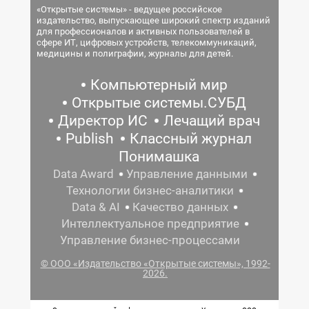
«Открытые системы» - ведущее российское
издательство, выпускающее широкий спектр изданий
для профессионалов и активных пользователей в
сфере ИТ, цифровых устройств, телекоммуникаций,
медицины и полиграфии, журналы для детей.
Компьютерный мир
Открытые системы.СУБД
Директор ИС
Лечащий врач
Publish
Классный журнал
Понимашка
Data Award
Управление данными
Технологии бизнес-аналитики
Data & AI
Качество данных
Интеллектуальное предприятие
Управление бизнес-процессами
© ООО «Издательство «Открытые системы», 1992-
2026.