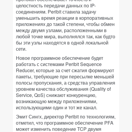
целостность передачи данных по IP-
соединениям. Peribit ставила задачу
уменьшить время реакции в корпоративных
приложениях до такой степени, чтобы обмен
между двумя узлами, расположенными в
любой точке мира, выполнялся так, как будто
бы эти узлы находятся в одной локальной
сети.
Новое программное обеспечение будет
работать с системами Peribit Sequence
Reducer, которые за счет сжатия формируют
пакеты, требующие при пересылке меньшей
полосы пропускания, а средства управления
уровнем качества обслуживания (Quality of
Service, QoS) снижают конкуренцию,
возникающую между приложениями,
использующими один и тот же канал.
Эмит Сингх, директор Peribit по технологиям,
отметил, что программное обеспечение PFA
может изменить поведение TCP двумя