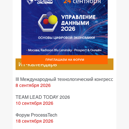
ИТ-календарь
III Международный технологический конгресс
8 сентября 2026
TEAM LEAD TODAY 2026
10 сентября 2026
Форум ProcessTech
18 сентября 2026