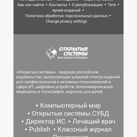
Как нас найти
Контакты
О републикации
Теги
Архив изданий
Политика обработки персональных данных
Change privacy settings
«Открытые системы» - ведущее российское
издательство, выпускающее широкий спектр изданий
для профессионалов и активных пользователей в
сфере ИТ, цифровых устройств, телекоммуникаций,
медицины и полиграфии, журналы для детей.
Компьютерный мир
Открытые системы.СУБД
Директор ИС
Лечащий врач
Publish
Классный журнал