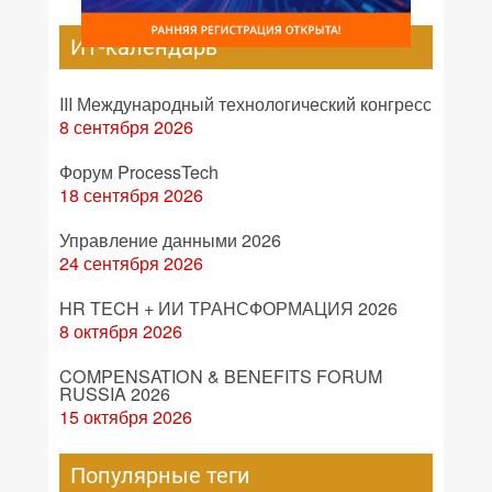
ИТ-календарь
III Международный технологический конгресс
8 сентября 2026
Форум ProcessTech
18 сентября 2026
Управление данными 2026
24 сентября 2026
HR TECH + ИИ ТРАНСФОРМАЦИЯ 2026
8 октября 2026
COMPENSATION & BENEFITS FORUM
RUSSIA 2026
15 октября 2026
Популярные теги