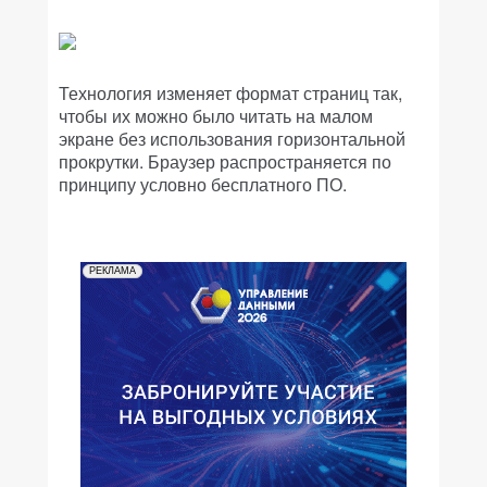
Технология изменяет формат страниц так,
чтобы их можно было читать на малом
экране без использования горизонтальной
прокрутки. Браузер распространяется по
принципу условно бесплатного ПО.
РЕКЛАМА