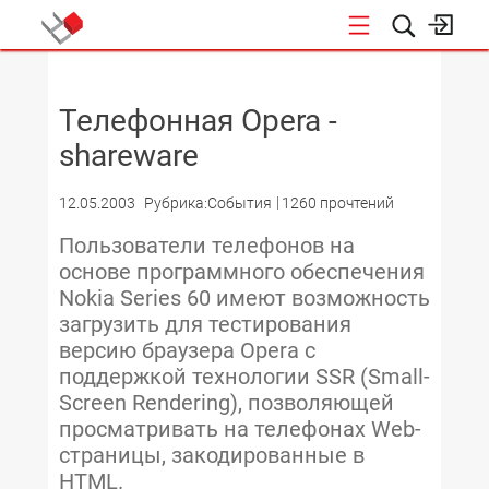
НОВОСТИ
Телефонная Opera -
shareware
12.05.2003
Рубрика:События
1260 прочтений
Пользователи телефонов на
основе программного обеспечения
Nokia Series 60 имеют возможность
загрузить для тестирования
версию браузера Opera с
поддержкой технологии SSR (Small-
Screen Rendering), позволяющей
просматривать на телефонах Web-
страницы, закодированные в
HTML.