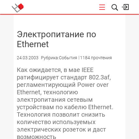
НОВОСТИ
Электропитание по
Ethernet
24.03.2003
Рубрика:События
1184 прочтения
Как ожидается, в мае IEEE
ратифицирует стандарт 802.3af,
регламентирующий Power over
Ethernet, технологию
электропитания сетевым
устройствам по кабелю Ethernet.
Технология позволит снизить
количество используемых
электрических розеток и даст
возможность