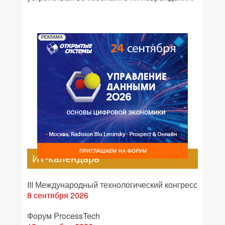
РЕКЛАМА
ИТ-календарь
III Международный технологический конгресс
8 сентября 2026
Форум ProcessTech