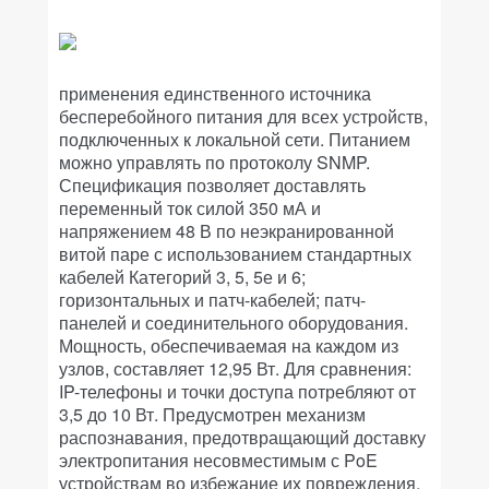
применения единственного источника
бесперебойного питания для всех устройств,
подключенных к локальной сети. Питанием
можно управлять по протоколу SNMP.
Спецификация позволяет доставлять
переменный ток силой 350 мА и
напряжением 48 В по неэкранированной
витой паре с использованием стандартных
кабелей Категорий 3, 5, 5е и 6;
горизонтальных и патч-кабелей; патч-
панелей и соединительного оборудования.
Мощность, обеспечиваемая на каждом из
узлов, составляет 12,95 Вт. Для сравнения:
IP-телефоны и точки доступа потребляют от
3,5 до 10 Вт. Предусмотрен механизм
распознавания, предотвращающий доставку
электропитания несовместимым с PoE
устройствам во избежание их повреждения.