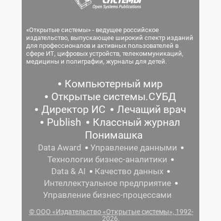
«Открытые системы» - ведущее российское
издательство, выпускающее широкий спектр изданий
для профессионалов и активных пользователей в
сфере ИТ, цифровых устройств, телекоммуникаций,
медицины и полиграфии, журналы для детей.
Компьютерный мир
Открытые системы.СУБД
Директор ИС
Лечащий врач
Publish
Классный журнал
Понимашка
Data Award
Управление данными
Технологии бизнес-аналитики
Data & AI
Качество данных
Интеллектуальное предприятие
Управление бизнес-процессами
© ООО «Издательство «Открытые системы», 1992-
2026.