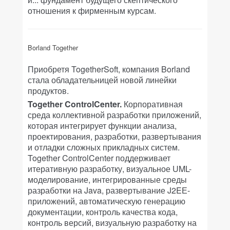
отношения к фирменным курсам.
Borland Together
Приобретя TogetherSoft, компания Borland
стала обладательницей новой линейки
продуктов.
Together ControlCenter.
Корпоративная
среда коллективной разработки приложений,
которая интегрирует функции анализа,
проектирования, разработки, развертывания
и отладки сложных прикладных систем.
Together ControlCenter поддерживает
итеративную разработку, визуальное UML-
моделирование, интегрированные среды
разработки на Java, развертывание J2EЕ-
приложений, автоматическую генерацию
документации, контроль качества кода,
контроль версий, визуальную разработку на