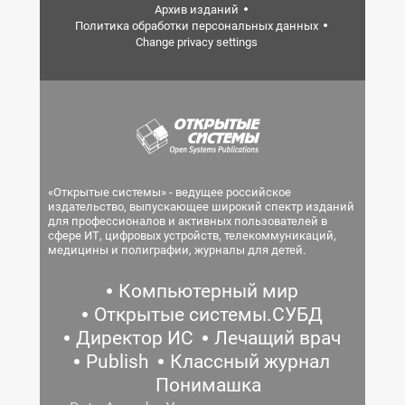
Архив изданий
Политика обработки персональных данных
Change privacy settings
«Открытые системы» - ведущее российское
издательство, выпускающее широкий спектр изданий
для профессионалов и активных пользователей в
сфере ИТ, цифровых устройств, телекоммуникаций,
медицины и полиграфии, журналы для детей.
Компьютерный мир
Открытые системы.СУБД
Директор ИС
Лечащий врач
Publish
Классный журнал
Понимашка