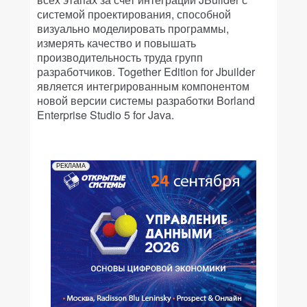
системой проектирования, способной
визуально моделировать программы,
измерять качество и повышать
производительность труда групп
разработчиков. Together Edition for Jbuilder
является интегрированным компонентом
новой версии системы разработки Borland
Enterprise Studio 5 for Java.
РЕКЛАМА