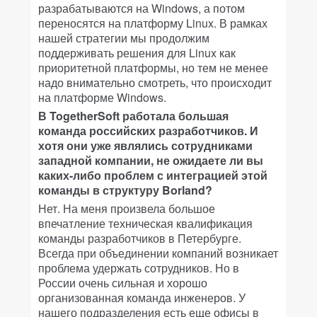
разрабатываются на Windows, а потом
переносятся на платформу Linux. В рамках
нашей стратегии мы продолжим
поддерживать решения для Linux как
приоритетной платформы, но тем не менее
надо внимательно смотреть, что происходит
на платформе Windows.
В TogetherSoft работала большая
команда российских разработчиков. И
хотя они уже являлись сотрудниками
западной компании, не ожидаете ли вы
каких-либо проблем с интеграцией этой
команды в структуру Borland?
Нет. На меня произвела большое
впечатление техническая квалификация
команды разработчиков в Петербурге.
Всегда при объединении компаний возникает
проблема удержать сотрудников. Но в
России очень сильная и хорошо
организованная команда инженеров. У
нашего подразделения есть еще офисы в