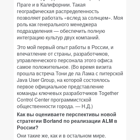
Праге и в Калифорнии. Такая
географическая распределенность
позволяет работать «вслед за солнцем». Моя
роль как генерального менеджера
подразделения — обеспечить полную
интеграцию культур двух компаний.
Это мой первый опыт работы в России, и
впечатление от страны, разработчиков,
управленческого персонала этого офиса
самое положительное. (Во время визита
прошла встреча Тони де ла Лама с питерской
Java User Group, на которой состоялось
первое официальное представление
команды ключевых разработчиков Together
Control Center программистской
общественности города. — Н.Д.)
Как вы оцениваете перспективы новой
стратегии Borland по реализации ALM в
России?
Они такие же, как и в остальном мире.