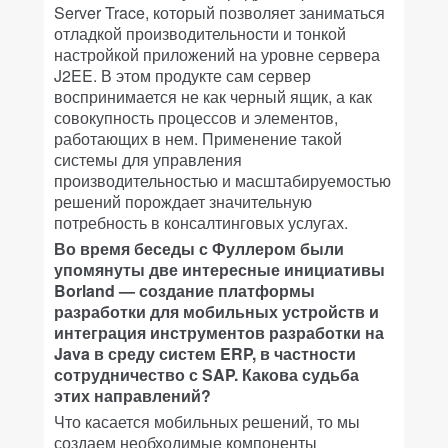
Server Trace, который позволяет заниматься
отладкой производительности и тонкой
настройкой приложений на уровне сервера
J2EE. В этом продукте сам сервер
воспринимается не как черный ящик, а как
совокупность процессов и элементов,
работающих в нем. Применение такой
системы для управления
производительностью и масштабируемостью
решений порождает значительную
потребность в консалтинговых услугах.
Во время беседы с Фуллером были
упомянуты две интересные инициативы
Borland — создание платформы
разработки для мобильных устройств и
интеграция инструментов разработки на
Java в среду систем ERP, в частности
сотрудничество с SAP. Какова судьба
этих направлений?
Что касается мобильных решений, то мы
создаем необходимые компоненты