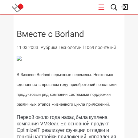
НОВОСТИ
Вместе с Borland
11.03.2003
Рубрика:Технологии
1069 прочтений
В бизнесе Borland серьезные перемены. Несколько
сделанных в прошлом году приобретений пополнили
продуктовый ряд компании системами поддержки
различных этапов жизненного цикла приложений.
Первой около года назад была куплена
компания VMGear. Ее основной продукт
OptimizeIT реализует функции отладки и
тонкой настройки приложений, управления