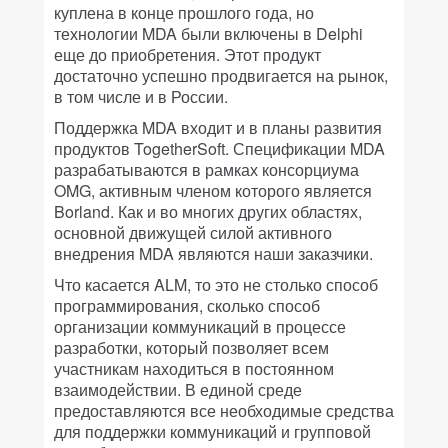
куплена в конце прошлого года, но
технологии MDA были включены в Delphi
еще до приобретения. Этот продукт
достаточно успешно продвигается на рынок,
в том числе и в России.
Поддержка MDA входит и в планы развития
продуктов TogetherSoft. Спецификации MDA
разрабатываются в рамках консорциума
OMG, активным членом которого является
Borland. Как и во многих других областях,
основной движущей силой активного
внедрения MDA являются наши заказчики.
Что касается ALM, то это не столько способ
программирования, сколько способ
организации коммуникаций в процессе
разработки, который позволяет всем
участникам находиться в постоянном
взаимодействии. В единой среде
предоставляются все необходимые средства
для поддержки коммуникаций и групповой