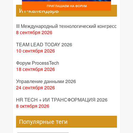
ИТ-календарь
III Международный технологический конгресс
8 сентября 2026
TEAM LEAD TODAY 2026
10 сентября 2026
Форум ProcessTech
18 сентября 2026
Управление данными 2026
24 сентября 2026
HR TECH + ИИ ТРАНСФОРМАЦИЯ 2026
8 октября 2026
Популярные теги