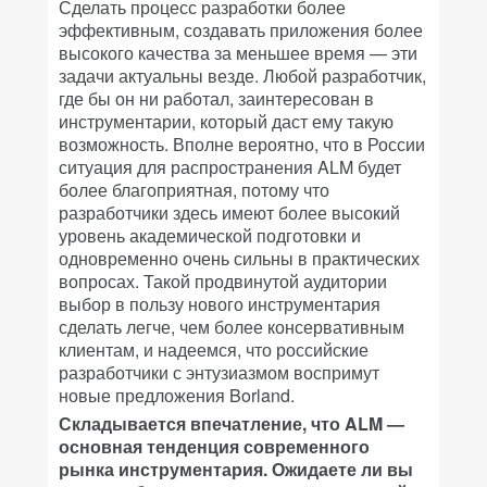
Сделать процесс разработки более
эффективным, создавать приложения более
высокого качества за меньшее время — эти
задачи актуальны везде. Любой разработчик,
где бы он ни работал, заинтересован в
инструментарии, который даст ему такую
возможность. Вполне вероятно, что в России
ситуация для распространения ALM будет
более благоприятная, потому что
разработчики здесь имеют более высокий
уровень академической подготовки и
одновременно очень сильны в практических
вопросах. Такой продвинутой аудитории
выбор в пользу нового инструментария
сделать легче, чем более консервативным
клиентам, и надеемся, что российские
разработчики с энтузиазмом воспримут
новые предложения Borland.
Складывается впечатление, что ALM —
основная тенденция современного
рынка инструментария. Ожидаете ли вы