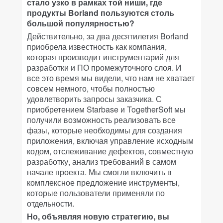
стало узко в рамках той ниши, где
продукты Borland пользуются столь
большой популярностью?
Действительно, за два десятилетия Borland
приобрела известность как компания,
которая производит инструментарий для
разработки и ПО промежуточного слоя. И
все это время мы видели, что нам не хватает
совсем немного, чтобы полностью
удовлетворить запросы заказчика. С
приобретением Starbase и TogetherSoft мы
получили возможность реализовать все
фазы, которые необходимы для создания
приложения, включая управление исходным
кодом, отслеживание дефектов, совместную
разработку, анализ требований в самом
начале проекта. Мы смогли включить в
комплексное предложение инструменты,
которые пользователи применяли по
отдельности.
Но, объявляя новую стратегию, вы