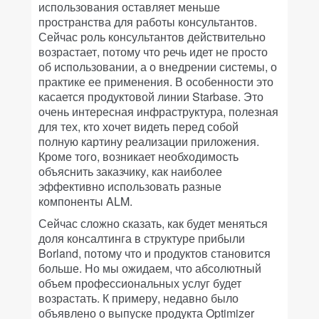
использования оставляет меньше
пространства для работы консультантов.
Сейчас роль консультантов действительно
возрастает, потому что речь идет не просто
об использовании, а о внедрении системы, о
практике ее применения. В особенности это
касается продуктовой линии Starbase. Это
очень интересная инфраструктура, полезная
для тех, кто хочет видеть перед собой
полную картину реализации приложения.
Кроме того, возникает необходимость
объяснить заказчику, как наиболее
эффективно использовать разные
компоненты ALM.
Сейчас сложно сказать, как будет меняться
доля консалтинга в структуре прибыли
Borland, потому что и продуктов становится
больше. Но мы ожидаем, что абсолютный
объем профессиональных услуг будет
возрастать. К примеру, недавно было
объявлено о выпуске продукта Optimizer