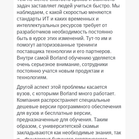
задач заставляет людей учиться быстро. Мы
наблюдаем, с какой скоростью меняются
стандарты ИТ и каких временных и
интеллектуальных ресурсов требует от
разработчиков необходимость постоянно
быть в курсе этих изменений. Тут-то им и
помогут авторизованные тренинги
поставщика технологии и его партнеров.
Внутри самой Borland обучению уделяется
очень серьезное внимание, сотрудники
постоянно учатся новым продуктам и
технологиям.
Другой аспект этой проблемы касается
вузов, с которыми Borland много работает.
Компания распространяет специальные
дешевые версии программного обеспечения
для вузов и бесплатные версии,
предназначенные для обучения. Таким
образом, с университетской скамьи
закладываются как необходимые знания, так
и... фундамент будущего скептического