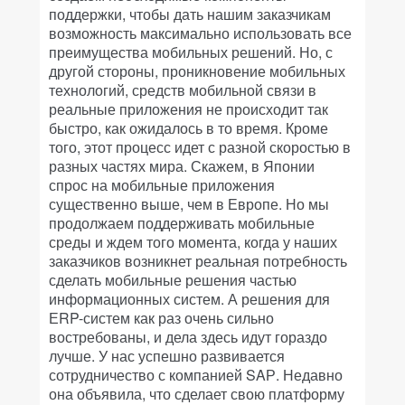
поддержки, чтобы дать нашим заказчикам
возможность максимально использовать все
преимущества мобильных решений. Но, с
другой стороны, проникновение мобильных
технологий, средств мобильной связи в
реальные приложения не происходит так
быстро, как ожидалось в то время. Кроме
того, этот процесс идет с разной скоростью в
разных частях мира. Скажем, в Японии
спрос на мобильные приложения
существенно выше, чем в Европе. Но мы
продолжаем поддерживать мобильные
среды и ждем того момента, когда у наших
заказчиков возникнет реальная потребность
сделать мобильные решения частью
информационных систем. А решения для
ЕRP-систем как раз очень сильно
востребованы, и дела здесь идут гораздо
лучше. У нас успешно развивается
сотрудничество с компанией SAР. Недавно
она объявила, что сделает свою платформу