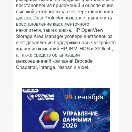
восстановления приложений и обеспечение
высокой готовности за счет зеркалирования
дисков. Data Protector позволяет выполнять
восстановление как с ленточного
накопителя, так и с диска. HP OpenView
Storage Area Manager усовершенствован за
счет добавления поддержки новых устройств
хранения компаний HP, IBM, HDS и XIOtech,
а также средств организации
межсоединений компаний Brocade,
Chaparral, Inrange, Nishan и Vixel.
РЕКЛАМА