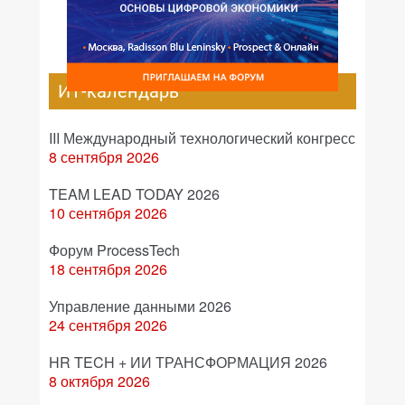
ИТ-календарь
III Международный технологический конгресс
8 сентября 2026
TEAM LEAD TODAY 2026
10 сентября 2026
Форум ProcessTech
18 сентября 2026
Управление данными 2026
24 сентября 2026
HR TECH + ИИ ТРАНСФОРМАЦИЯ 2026
8 октября 2026