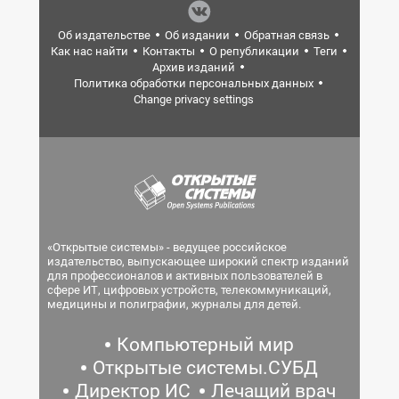
Об издательстве
Об издании
Обратная связь
Как нас найти
Контакты
О републикации
Теги
Архив изданий
Политика обработки персональных данных
Change privacy settings
«Открытые системы» - ведущее российское
издательство, выпускающее широкий спектр изданий
для профессионалов и активных пользователей в
сфере ИТ, цифровых устройств, телекоммуникаций,
медицины и полиграфии, журналы для детей.
Компьютерный мир
Открытые системы.СУБД
Директор ИС
Лечащий врач