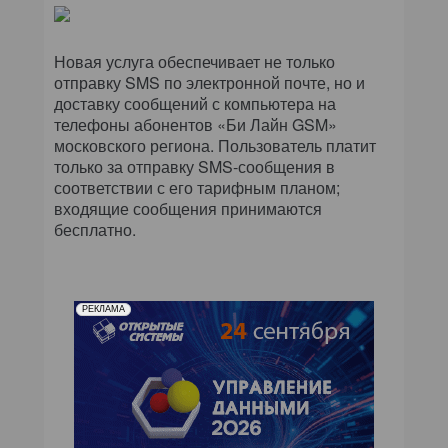
Новая услуга обеспечивает не только
отправку SMS по электронной почте, но и
доставку сообщений с компьютера на
телефоны абонентов «Би Лайн GSM»
московского региона. Пользователь платит
только за отправку SMS-сообщения в
соответствии с его тарифным планом;
входящие сообщения принимаются
бесплатно.
РЕКЛАМА