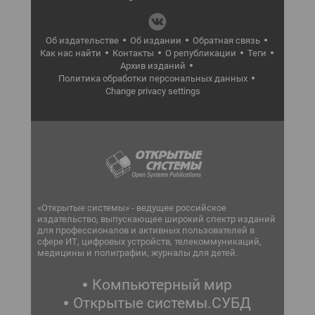
Об издательстве
Об издании
Обратная связь
Как нас найти
Контакты
О републикации
Теги
Архив изданий
Политика обработки персональных данных
Change privacy settings
«Открытые системы» - ведущее российское
издательство, выпускающее широкий спектр изданий
для профессионалов и активных пользователей в
сфере ИТ, цифровых устройств, телекоммуникаций,
медицины и полиграфии, журналы для детей.
Компьютерный мир
Открытые системы.СУБД