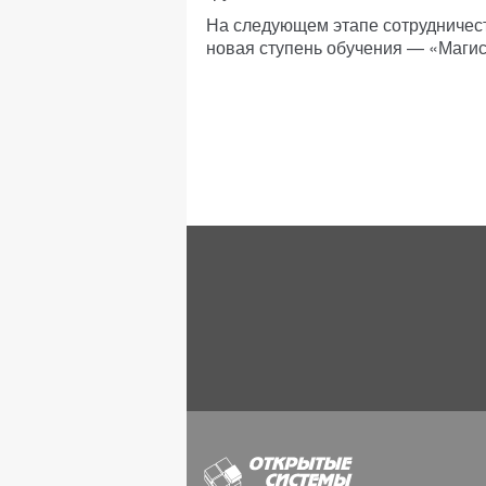
На следующем этапе сотрудничес
новая ступень обучения — «Маги