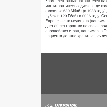
Кроме ленточных накопителей на 
магнитооптических дисков, где ко
емкостью 680 Мбайт (в 1988 году) 
рубеж в 120 Гбайт в 2006 году. 
Европе — это медицина (например,
дает 30 лет гарантии на свою про
европейских стран, например, в 
пациента должна храниться 25 лет