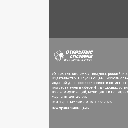
«Открытые системы» - ведущее российско
издательство, выпускающее широкий спе
изданий для профессионалов и активных
пользователей в сфере ИТ, цифровых устро
телекоммуникаций, медицины и полиграф
журналы для детей.
© «Открытые системы», 1992-2026.
Все права защищены.