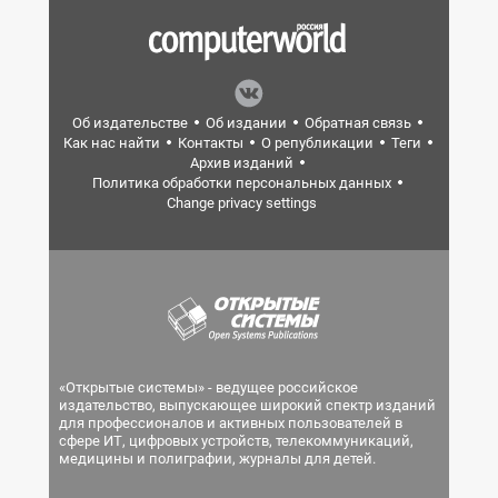
Об издательстве
Об издании
Обратная связь
Как нас найти
Контакты
О републикации
Теги
Архив изданий
Политика обработки персональных данных
Change privacy settings
«Открытые системы» - ведущее российское
издательство, выпускающее широкий спектр изданий
для профессионалов и активных пользователей в
сфере ИТ, цифровых устройств, телекоммуникаций,
медицины и полиграфии, журналы для детей.