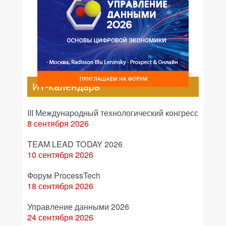
ИТ-календарь
III Международный технологический конгресс
8 сентября 2026
TEAM LEAD TODAY 2026
10 сентября 2026
Форум ProcessTech
18 сентября 2026
Управление данными 2026
24 сентября 2026