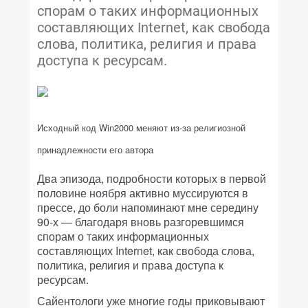
спорам о таких информационных
составляющих Internet, как свобода
слова, политика, религия и права
доступа к ресурсам.
Исходный код Win2000 меняют из-за религиозной
принадлежности его автора
Два эпизода, подробности которых в первой
половине ноября активно муссируются в
прессе, до боли напоминают мне середину
90-х — благодаря вновь разгоревшимся
спорам о таких информационных
составляющих Internet, как свобода слова,
политика, религия и права доступа к
ресурсам.
Сайентологи уже многие годы приковывают