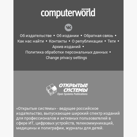
Об издательстве
Об издании
Обратная связь
Как нас найти
Контакты
О републикации
Теги
Архив изданий
Политика обработки персональных данных
Change privacy settings
«Открытые системы» - ведущее российское
издательство, выпускающее широкий спектр изданий
для профессионалов и активных пользователей в
сфере ИТ, цифровых устройств, телекоммуникаций,
медицины и полиграфии, журналы для детей.