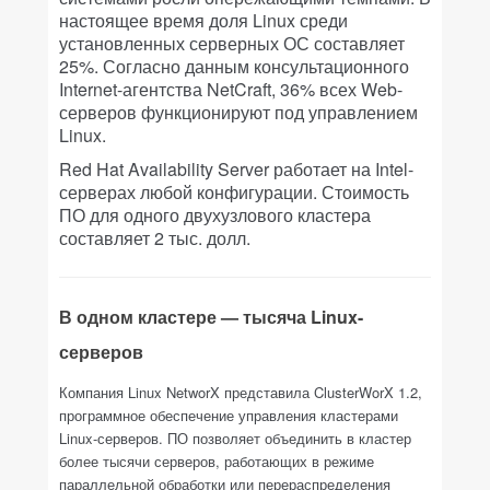
настоящее время доля Linux среди
установленных серверных ОС составляет
25%. Согласно данным консультационного
Internet-агентства NetCraft, 36% всех Web-
серверов функционируют под управлением
Linux.
Red Hat Availability Server работает на Intel-
серверах любой конфигурации. Стоимость
ПО для одного двухузлового кластера
составляет 2 тыс. долл.
В одном кластере — тысяча Linux-
серверов
Компания Linux NetworX представила ClusterWorX 1.2,
программное обеспечение управления кластерами
Linux-серверов. ПО позволяет объединить в кластер
более тысячи серверов, работающих в режиме
параллельной обработки или перераспределения