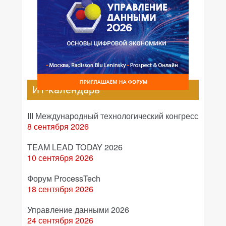
ИТ-календарь
III Международный технологический конгресс
8 сентября 2026
TEAM LEAD TODAY 2026
10 сентября 2026
Форум ProcessTech
18 сентября 2026
Управление данными 2026
24 сентября 2026