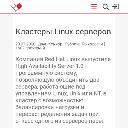
НОВОСТИ
Кластеры Linux-серверов
20.07.2000
Дэни Коннор
Рубрика:Технологии
1607 прочтений
Компания Red Hat Linux выпустила
High Availability Server 1.0 -
программную систему,
позволяющую объединить два
сервера, работающие под
управлением Linux, Unix или NT, в
кластер с возможностью
балансировки нагрузки и
перераспределения задач при
отказе одного из серверов пары.