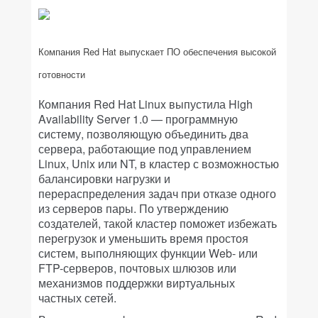
Компания Red Hat выпускает ПО обеспечения высокой
готовности
Компания Red Hat Linux выпустила High
Availability Server 1.0 — программную
систему, позволяющую объединить два
сервера, работающие под управлением
Linux, Unix или NT, в кластер с возможностью
балансировки нагрузки и
перераспределения задач при отказе одного
из серверов пары. По утверждению
создателей, такой кластер поможет избежать
перегрузок и уменьшить время простоя
систем, выполняющих функции Web- или
FTP-серверов, почтовых шлюзов или
механизмов поддержки виртуальных
частных сетей.