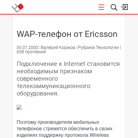
НОВОСТИ
WAP-телефон от Ericsson
05.07.2000
Валерий Коржов
Рубрика:Технологии
658 прочтений
Подключение к Internet становится
необходимым признаком
современного
телекоммуникационного
оборудования.
Поэтому производители мобильных
телефонов стремятся обеспечить в своих
изделиях поддержку протокола Wireless