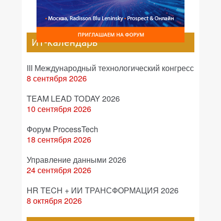
ИТ-календарь
III Международный технологический конгресс
8 сентября 2026
TEAM LEAD TODAY 2026
10 сентября 2026
Форум ProcessTech
18 сентября 2026
Управление данными 2026
24 сентября 2026
HR TECH + ИИ ТРАНСФОРМАЦИЯ 2026
8 октября 2026