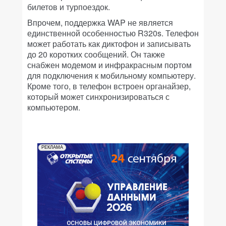
билетов и турпоездок.
Впрочем, поддержка WAP не является
единственной особенностью R320s. Телефон
может работать как диктофон и записывать
до 20 коротких сообщений. Он также
снабжен модемом и инфракрасным портом
для подключения к мобильному компьютеру.
Кроме того, в телефон встроен органайзер,
который может синхронизироваться с
компьютером.
РЕКЛАМА