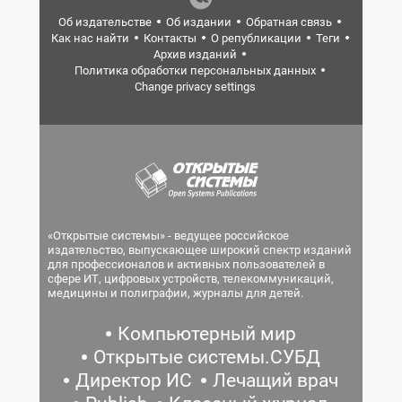
Об издательстве
Об издании
Обратная связь
Как нас найти
Контакты
О републикации
Теги
Архив изданий
Политика обработки персональных данных
Change privacy settings
«Открытые системы» - ведущее российское
издательство, выпускающее широкий спектр изданий
для профессионалов и активных пользователей в
сфере ИТ, цифровых устройств, телекоммуникаций,
медицины и полиграфии, журналы для детей.
Компьютерный мир
Открытые системы.СУБД
Директор ИС
Лечащий врач