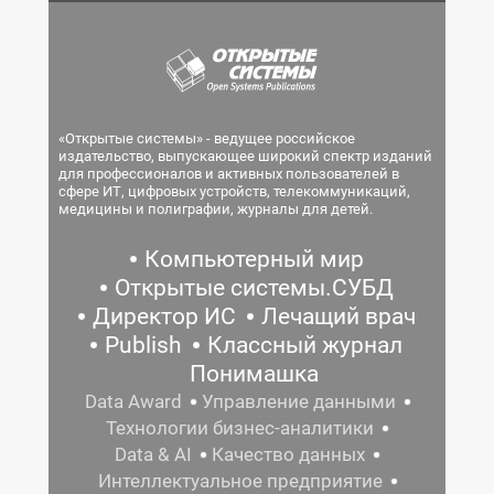
«Открытые системы» - ведущее российское
издательство, выпускающее широкий спектр изданий
для профессионалов и активных пользователей в
сфере ИТ, цифровых устройств, телекоммуникаций,
медицины и полиграфии, журналы для детей.
Компьютерный мир
Открытые системы.СУБД
Директор ИС
Лечащий врач
Publish
Классный журнал
Понимашка
Data Award
Управление данными
Технологии бизнес-аналитики
Data & AI
Качество данных
Интеллектуальное предприятие