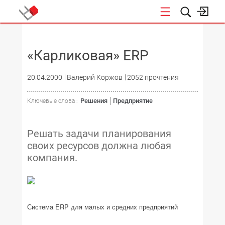
НОВОСТИ
«Карликовая» ERP
20.04.2000
Валерий Коржов
2052 прочтения
Решения
Предприятие
Ключевые слова :
Решать задачи планирования
своих ресурсов должна любая
компания.
Система ERP для малых и средних предприятий