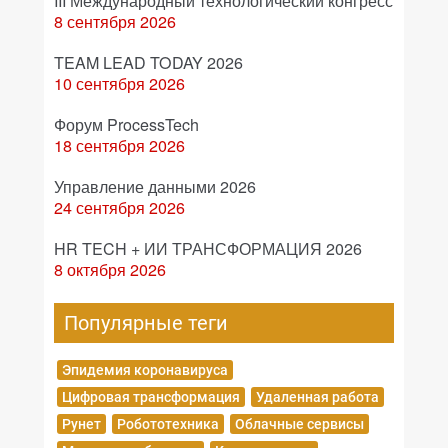
III Международный технологический конгресс
8 сентября 2026
TEAM LEAD TODAY 2026
10 сентября 2026
Форум ProcessTech
18 сентября 2026
Управление данными 2026
24 сентября 2026
HR TECH + ИИ ТРАНСФОРМАЦИЯ 2026
8 октября 2026
Популярные теги
Эпидемия коронавируса
Цифровая трансформация
Удаленная работа
Рунет
Робототехника
Облачные сервисы