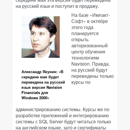
на русский язык и поступит в продажу.
На базе «Импакт-
Софт» в октябре
этого года
планируется
открыть
авторизованный
центр обучения
технологиям
Navision. Правда,
на русский будут
Александр Якунин: «В
переведены только
середине мая будет
курсы по
переведена на русский
язык версия Navision
Financials для
Windows 2000»
администрированию системы. Курсы же по
разработке приложений и интегрированию
системы с SQL Server будут читаться только
на английском языке, зато и сертификаты