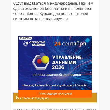
будут выдаваться международные. Причем
сдача экзаменов бесплатна и выполняется
через Internet. Курсов для пользователей
системы пока не планируется.
РЕКЛАМА
ИТ-календарь