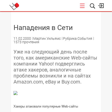
НОВОСТИ
Нападения в Сети
11.02.2000
Мартин Уильямс
Рубрика:События
1573 прочтения
Уже на следующий день после
того, как американские Web-сайты
компании Yahoo! подверглись
атаке хакеров, аналогичные
проблемы возникли и на сайтах
Amazon.com, eBay и Buy.com.
Хакеры атаковали популярные Web-сайты