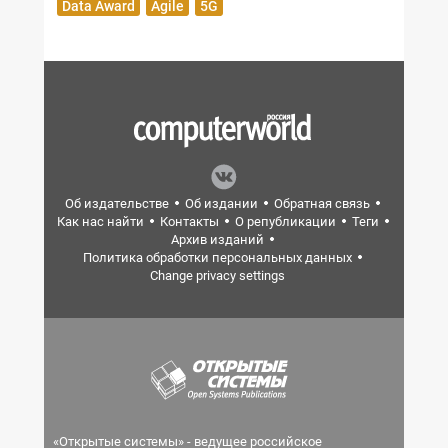
Data Award
Agile
5G
Об издательстве
Об издании
Обратная связь
Как нас найти
Контакты
О републикации
Теги
Архив изданий
Политика обработки персональных данных
Change privacy settings
«Открытые системы» - ведущее российское