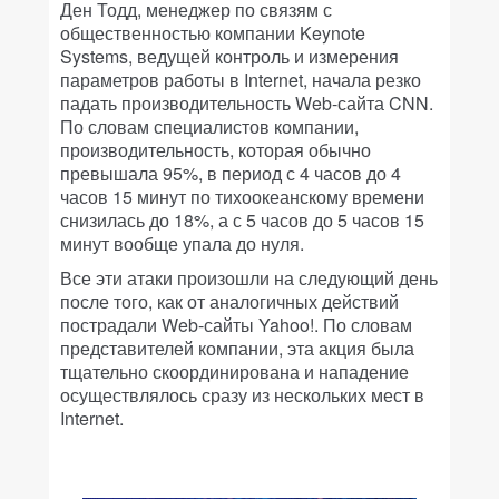
Ден Тодд, менеджер по связям с
общественностью компании Keynote
Systems, ведущей контроль и измерения
параметров работы в Internet, начала резко
падать производительность Web-сайта CNN.
По словам специалистов компании,
производительность, которая обычно
превышала 95%, в период с 4 часов до 4
часов 15 минут по тихоокеанскому времени
снизилась до 18%, а с 5 часов до 5 часов 15
минут вообще упала до нуля.
Все эти атаки произошли на следующий день
после того, как от аналогичных действий
пострадали Web-сайты Yahoo!. По словам
представителей компании, эта акция была
тщательно скоординирована и нападение
осуществлялось сразу из нескольких мест в
Internet.