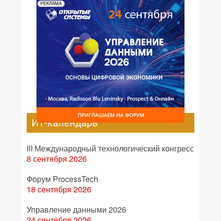
РЕКЛАМА
ИТ-календарь
III Международный технологический конгресс
8 сентября 2026
Форум ProcessTech
18 сентября 2026
Управление данными 2026
24 сентября 2026