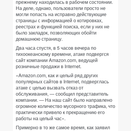
прежнему находилась в рабочем состоянии.
На деле, однако, пользователи просто не
могли попасть на исправно действующие
страницы с информацией о котировках,
реестрах и функцией поиска, если у них не
было закладок, позволяющих обойти
домашнюю страницу.
Два часа спустя, в 5 часов вечера по
тихоокеанскому времени, атаке подвергся
сайт компании Amazon.com, ведущей
розничные продажи в Internet.
«Amazon.com, как и целый ряд других
популярных сайтов в Internet, подверглась
атаке с целью вызвать отказ от
обслуживания, — сообщил представитель
компании. — На наш сайт было направлено
огромное количество мусорного трафика, что
практически привело к прекращению его
работы на целый час».
Примерно в то же самое время, как заявил