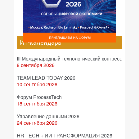
ИТ-календарь
III Международный технологический конгресс
8 сентября 2026
TEAM LEAD TODAY 2026
10 сентября 2026
Форум ProcessTech
18 сентября 2026
Управление данными 2026
24 сентября 2026
HR TECH + ИИ ТРАНСФОРМАЦИЯ 2026