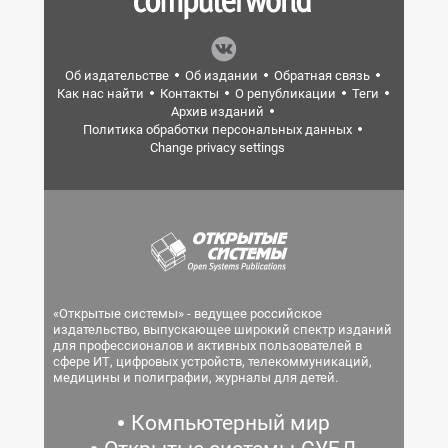
Об издательстве
Об издании
Обратная связь
Как нас найти
Контакты
О републикации
Теги
Архив изданий
Политика обработки персональных данных
Change privacy settings
«Открытые системы» - ведущее российское
издательство, выпускающее широкий спектр изданий
для профессионалов и активных пользователей в
сфере ИТ, цифровых устройств, телекоммуникаций,
медицины и полиграфии, журналы для детей.
Компьютерный мир