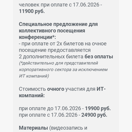
человек при оплате с 17.06.2026 -
11900 руб.
Специальное предложение для
коллективного посещения
конференции*:
- при оплате от 2х билетов на очное
посещение предоставляется
2 дополнительных билета
без оплаты
(*действительно для представителей
корпоративного сектора за исключением
ИТ компаний)
Стоимость
очного
участия для
ИТ-
компаний:
при оплате до 17.06.2026 -
19900 руб.
при оплате с 17.06.2026 -
24900 руб.
Материалы
(видеозапись и