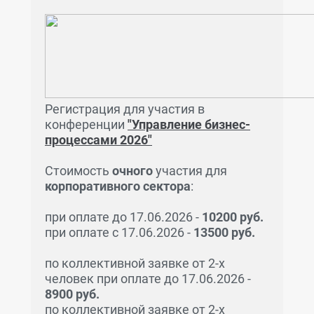
Регистрация для участия в
конференции
"Управление бизнес-
процессами 2026"
Стоимость
очного
участия для
корпоративного сектора
:
при оплате до 17.06.2026 -
10200 руб.
при оплате с 17.06.2026 -
13500 руб.
по коллективной заявке от 2-х
человек при оплате до 17.06.2026 -
8900 руб.
по коллективной заявке от 2-х