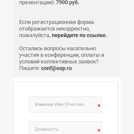
презентации):
7900 руб.
Если регистрационная форма
отображается некорректно,
пожалуйста,
перейдите по ссылке.
Остались вопросы касательно
участия в конференции, оплаты и
условий коллективных заявок?
Пишите:
conf@osp.ru