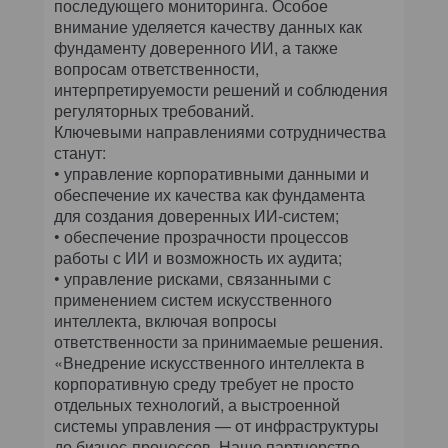
последующего мониторинга. Особое
внимание уделяется качеству данных как
фундаменту доверенного ИИ, а также
вопросам ответственности,
интерпретируемости решений и соблюдения
регуляторных требований.
Ключевыми направлениями сотрудничества
станут:
• управление корпоративными данными и
обеспечение их качества как фундамента
для создания доверенных ИИ-систем;
• обеспечение прозрачности процессов
работы с ИИ и возможность их аудита;
• управление рисками, связанными с
применением систем искусственного
интеллекта, включая вопросы
ответственности за принимаемые решения.
«Внедрение искусственного интеллекта в
корпоративную среду требует не просто
отдельных технологий, а выстроенной
системы управления — от инфраструктуры
до бизнес-процессов. Наше партнерство