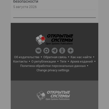
безопасности
5 августа 2026
Об издательстве
Обратная связь
Как нас найти
Контакты
О републикации
Теги
Архив изданий
Политика обработки персональных данных
Change privacy settings