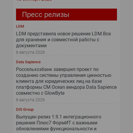
Пресс релизы
LDM
LDM представила новое решение LDM.Box
для хранения и совместной работы с
документами
6 августа 2026
Data Sapience
Россельхозбанк завершил проект по
созданию системы управления ценностью
клиента для юридических лиц на базе
платформы CM Ocean вендора Data Sapience
совместно с GlowByte
6 августа 2026
DIS Group
Выпущен релиз 1.9.1 интеграционного
решения Плюс7 ФормИТ с важными
обновлениями функциональности и