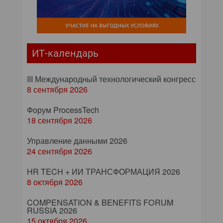
ИТ-календарь
III Международный технологический конгресс
8 сентября 2026
Форум ProcessTech
18 сентября 2026
Управление данными 2026
24 сентября 2026
HR TECH + ИИ ТРАНСФОРМАЦИЯ 2026
8 октября 2026
COMPENSATION & BENEFITS FORUM
RUSSIA 2026
15 октября 2026