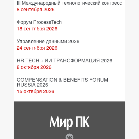
III Международный технологический конгресс
8 сентября 2026
Форум ProcessTech
18 сентября 2026
Управление данными 2026
24 сентября 2026
HR TECH + ИИ ТРАНСФОРМАЦИЯ 2026
8 октября 2026
COMPENSATION & BENEFITS FORUM
RUSSIA 2026
15 октября 2026