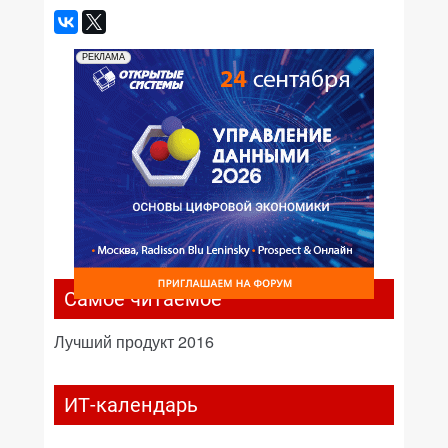
РЕКЛАМА
Самое читаемое
Лучший продукт 2016
ИТ-календарь