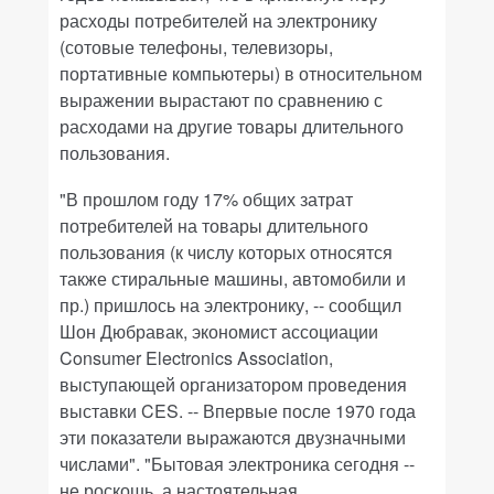
расходы потребителей на электронику
(сотовые телефоны, телевизоры,
портативные компьютеры) в относительном
выражении вырастают по сравнению с
расходами на другие товары длительного
пользования.
"В прошлом году 17% общих затрат
потребителей на товары длительного
пользования (к числу которых относятся
также стиральные машины, автомобили и
пр.) пришлось на электронику, -- сообщил
Шон Дюбравак, экономист ассоциации
Consumer Electronics Association,
выступающей организатором проведения
выставки CES. -- Впервые после 1970 года
эти показатели выражаются двузначными
числами". "Бытовая электроника сегодня --
не роскошь, а настоятельная