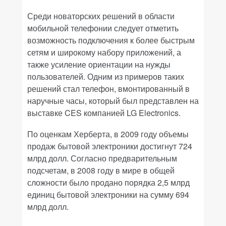
Среди новаторских решений в области
мобильной телефонии следует отметить
возможность подключения к более быстрым
сетям и широкому набору приложений, а
также усиление ориентации на нужды
пользователей. Одним из примеров таких
решений стал телефон, вмонтированный в
наручные часы, который был представлен на
выставке CES компанией LG Electronics.
По оценкам Херберта, в 2009 году объемы
продаж бытовой электроники достигнут 724
млрд долл. Согласно предварительным
подсчетам, в 2008 году в мире в общей
сложности было продано порядка 2,5 млрд
единиц бытовой электроники на сумму 694
млрд долл.