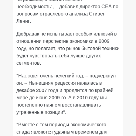
необходимость", -- добавил директор CEA по
вопросам отраслевого анализа Стивен
Лениг.
Дюбравак не испытывает особых иллюзий в
отношении перспектив экономики в 2009
году, но полагает, что рынок бытовой техники
будет чувствовать себя лучше других
сегментов.
"Нас ждет очень нелегкий год, -- подчеркнул
он. -- Нынешняя рецессия началась в
декабре 2007 года и продлится по крайней
мере до июня 2009-го. А в 2010 году мы
постепенно начнем восстанавливать
утраченные позиции".
"Вместе с тем периоды экономического
спада являются удачным временем для