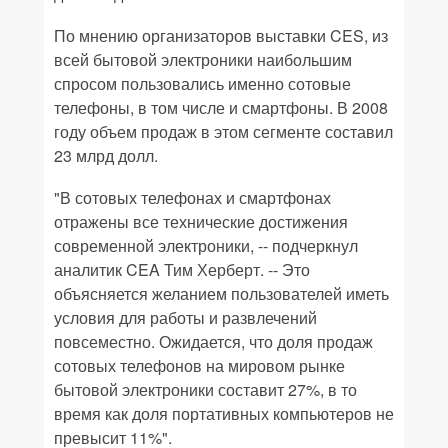
По мнению организаторов выставки CES, из
всей бытовой электроники наибольшим
спросом пользовались именно сотовые
телефоны, в том числе и смартфоны. В 2008
году объем продаж в этом сегменте составил
23 млрд долл.
"В сотовых телефонах и смартфонах
отражены все технические достижения
современной электроники, -- подчеркнул
аналитик CEA Тим Херберт. -- Это
объясняется желанием пользователей иметь
условия для работы и развлечений
повсеместно. Ожидается, что доля продаж
сотовых телефонов на мировом рынке
бытовой электроники составит 27%, в то
время как доля портативных компьютеров не
превысит 11%".