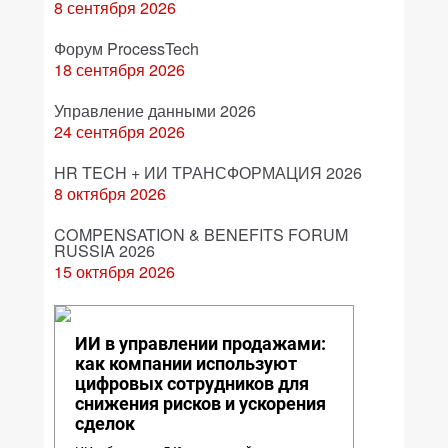
8 сентября 2026
Форум ProcessTech
18 сентября 2026
Управление данными 2026
24 сентября 2026
HR TECH + ИИ ТРАНСФОРМАЦИЯ 2026
8 октября 2026
COMPENSATION & BENEFITS FORUM
RUSSIA 2026
15 октября 2026
ИИ в управлении продажами:
как компании используют
цифровых сотрудников для
снижения рисков и ускорения
сделок