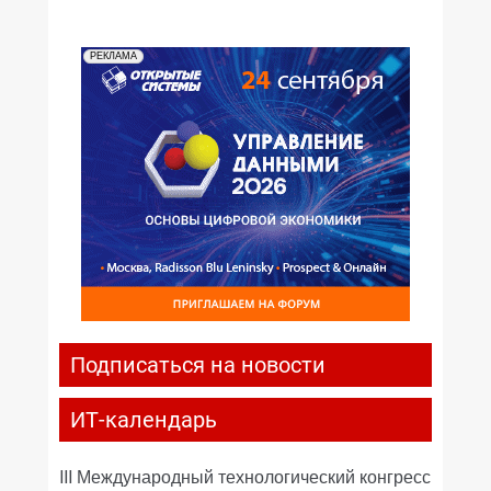
РЕКЛАМА
Подписаться на новости
ИТ-календарь
III Международный технологический конгресс