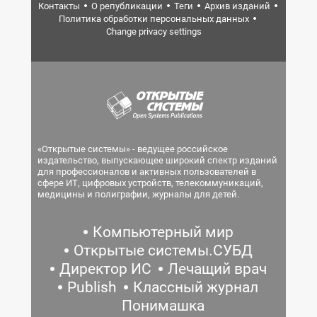
Контакты
О републикации
Теги
Архив изданий
Политика обработки персональных данных
Change privacy settings
«Открытые системы» - ведущее российское
издательство, выпускающее широкий спектр изданий
для профессионалов и активных пользователей в
сфере ИТ, цифровых устройств, телекоммуникаций,
медицины и полиграфии, журналы для детей.
Компьютерный мир
Открытые системы.СУБД
Директор ИС
Лечащий врач
Publish
Классный журнал
Понимашка