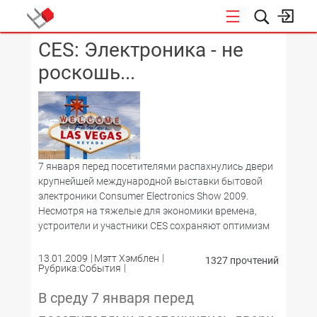
CES: Электроника - не
КОНФЕРЕНЦИИ
роскошь...
7 января перед посетителями распахнулись двери
крупнейшей международной выставки бытовой
электроники Consumer Electronics Show 2009.
Несмотря на тяжелые для экономики времена,
устроители и участники CES сохраняют оптимизм
13.01.2009
Мэтт Хэмблен
1327 прочтений
Рубрика:События
В среду 7 января перед