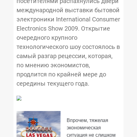
посетителями распахнулись двери
международной выставки бытовой
электроники International Consumer
Electronics Show 2009. Открытие
очередного крупного
технологического шоу состоялось в
самый разгар рецессии, которая,
по мнению экономистов,
продлится по крайней мере до
середины текущего года.
Впрочем, тяжелая
экономическая
ситуация не слишком