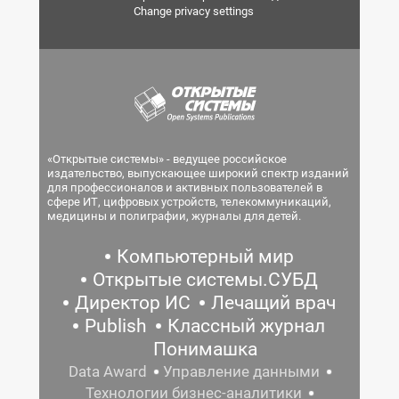
Change privacy settings
«Открытые системы» - ведущее российское
издательство, выпускающее широкий спектр изданий
для профессионалов и активных пользователей в
сфере ИТ, цифровых устройств, телекоммуникаций,
медицины и полиграфии, журналы для детей.
Компьютерный мир
Открытые системы.СУБД
Директор ИС
Лечащий врач
Publish
Классный журнал
Понимашка
Data Award
Управление данными
Технологии бизнес-аналитики