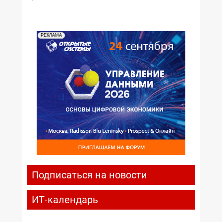
РЕКЛАМА
Подписаться на новости
ИТ-календарь