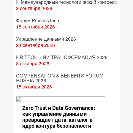
III Международный технологический конгресс
8 сентября 2026
Форум ProcessTech
18 сентября 2026
Управление данными 2026
24 сентября 2026
HR TECH + ИИ ТРАНСФОРМАЦИЯ 2026
8 октября 2026
COMPENSATION & BENEFITS FORUM
RUSSIA 2026
15 октября 2026
Zero Trust и Data Governance:
как управление данными
превращает дата-каталог в
ядро контура безопасности