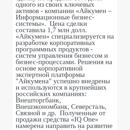
одного из своих ключевых
активов - компании «Айкумен –
Информационные бизнес-
системы».
Цена сделки
составила 1,7 млн долл.
«Айкумен» специализируется на
разработке корпоративных
программных продуктов -
систем управления бизнесом и
бизнес-процессами. Решения на
основе корпоративной
экспертной платформы
"Айкумена" успешно внедрены
и используются в крупнейших
российских компаниях:
Внешторгбанк,
Внешэкономбанк, Северсталь,
Связной и др.
Полученные от
продажи средства «IQ One»
намерена направить на развитие