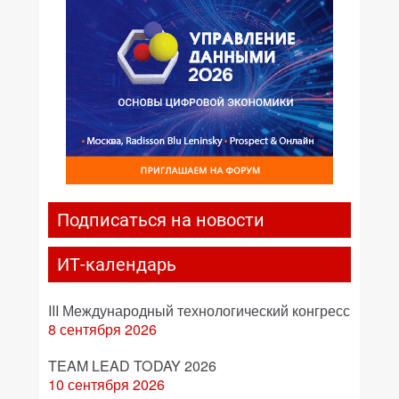
Подписаться на новости
ИТ-календарь
III Международный технологический конгресс
8 сентября 2026
TEAM LEAD TODAY 2026
10 сентября 2026