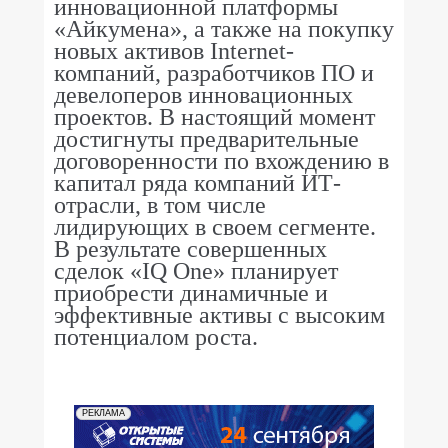
инновационной платформы
«Айкумена», а также на покупку
новых активов Internet-
компаний, разработчиков ПО и
девелоперов инновационных
проектов. В настоящий момент
достигнуты предварительные
договоренности по вхождению в
капитал ряда компаний ИТ-
отрасли, в том числе
лидирующих в своем сегменте.
В результате совершенных
сделок «IQ One» планирует
приобрести динамичные и
эффективные активы с высоким
потенциалом роста.
РЕКЛАМА