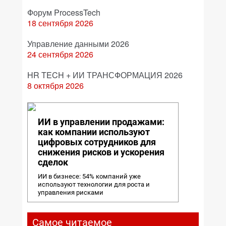
Форум ProcessTech
18 сентября 2026
Управление данными 2026
24 сентября 2026
HR TECH + ИИ ТРАНСФОРМАЦИЯ 2026
8 октября 2026
ИИ в управлении продажами:
как компании используют
цифровых сотрудников для
снижения рисков и ускорения
сделок
ИИ в бизнесе: 54% компаний уже
используют технологии для роста и
управления рисками
Самое читаемое