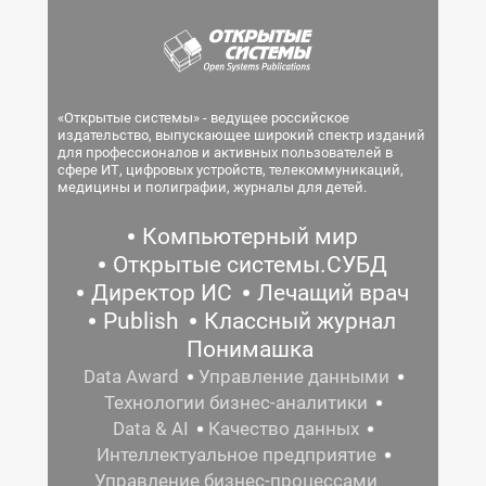
«Открытые системы» - ведущее российское
издательство, выпускающее широкий спектр изданий
для профессионалов и активных пользователей в
сфере ИТ, цифровых устройств, телекоммуникаций,
медицины и полиграфии, журналы для детей.
Компьютерный мир
Открытые системы.СУБД
Директор ИС
Лечащий врач
Publish
Классный журнал
Понимашка
Data Award
Управление данными
Технологии бизнес-аналитики
Data & AI
Качество данных
Интеллектуальное предприятие
Управление бизнес-процессами