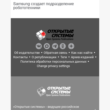
Samsung создает подразделение
робототехники
Об издательстве
Обратная связь
Как нас найти
Контакты
О републикации
Теги
Архив изданий
Политика обработки персональных данных
Change privacy settings
«Открытые системы» - ведущее российское