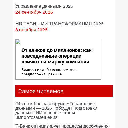
Управление данными 2026
24 сентября 2026
HR TECH + ИИ ТРАНСФОРМАЦИЯ 2026
8 октября 2026
От кликов до миллионов: как
повседневные операции
влияют на маржу компании
Бизнес видит больше, чем мог
предположить раньше
Самое читаемое
24 сентября на форуме «Управление
данными — 2026» обсудят подготовку
данных к ИИ и новые этапы
импортозамещения
Т-Банк оптимизирует процессы дообучения