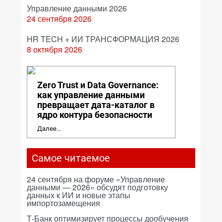
Управление данными 2026
24 сентября 2026
HR TECH + ИИ ТРАНСФОРМАЦИЯ 2026
8 октября 2026
Zero Trust и Data Governance:
как управление данными
превращает дата-каталог в
ядро контура безопасности
Далее...
Самое читаемое
24 сентября на форуме «Управление
данными — 2026» обсудят подготовку
данных к ИИ и новые этапы
импортозамещения
Т-Банк оптимизирует процессы дообучения