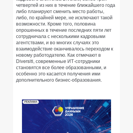
четвертей из них в течение ближайшего года
либо планируют сменить место работы,
либо, по крайней мере, не исключают такой
возможности. Кроме того, половина
опрошенных в течение последних пяти лет
сотрудничала с несколькими кадровыми
агентствами, и во многих случаях это
взаимодействие оканчивалось переходом к
новому работодателю. Как отмечают в
Diversiti, современные ИТ-сотрудники
становятся все более образованными, и
особенно это касается получения ими
дополнительного бизнес-образования.
РЕКЛАМА