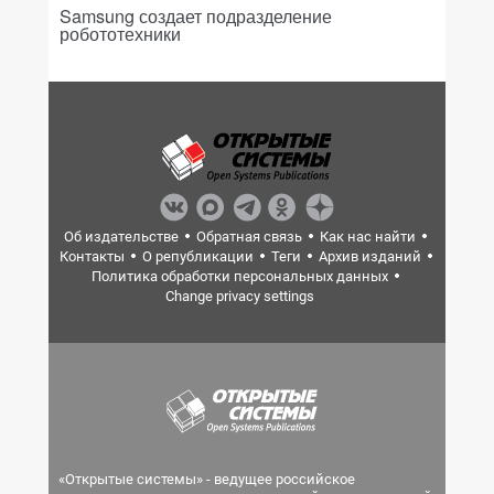
Samsung создает подразделение
робототехники
Об издательстве
Обратная связь
Как нас найти
Контакты
О републикации
Теги
Архив изданий
Политика обработки персональных данных
Change privacy settings
«Открытые системы» - ведущее российское