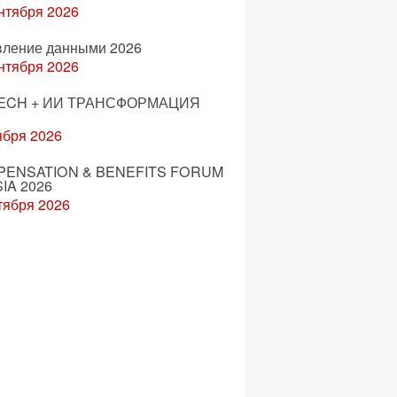
нтября 2026
вление данными 2026
нтября 2026
ECH + ИИ ТРАНСФОРМАЦИЯ
ября 2026
ENSATION & BENEFITS FORUM
IA 2026
тября 2026